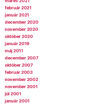
marec 2021
február 2021
január 2021
december 2020
november 2020
október 2020
január 2019
máj 2011
december 2007
október 2007
február 2003
november 2002
november 2001
júl 2001
január 2001