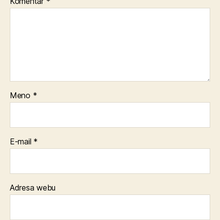
Komentár
*
Meno
*
E-mail
*
Adresa webu