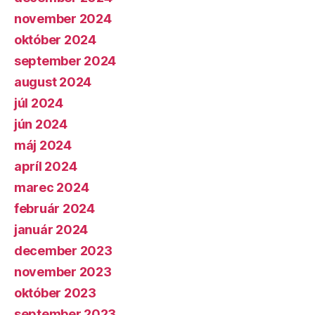
november 2024
október 2024
september 2024
august 2024
júl 2024
jún 2024
máj 2024
apríl 2024
marec 2024
február 2024
január 2024
december 2023
november 2023
október 2023
september 2023