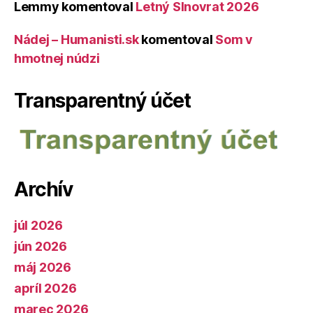
Lemmy
komentoval
Letný Slnovrat 2026
Nádej – Humanisti.sk
komentoval
Som v
hmotnej núdzi
Transparentný účet
Archív
júl 2026
jún 2026
máj 2026
apríl 2026
marec 2026