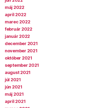
jún 2022
máj 2022
apríl 2022
marec 2022
február 2022
január 2022
december 2021
november 2021
október 2021
september 2021
august 2021
júl 2021
jún 2021
máj 2021
apríl 2021