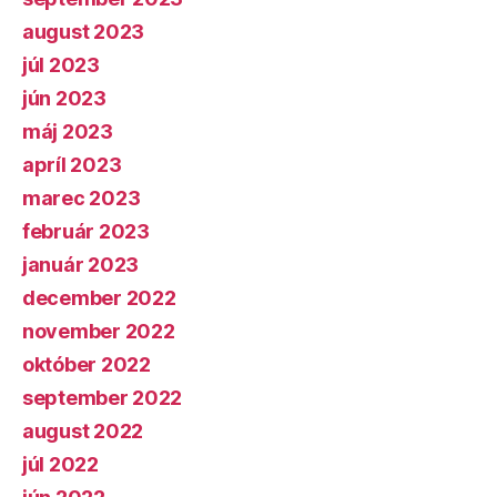
august 2023
júl 2023
jún 2023
máj 2023
apríl 2023
marec 2023
február 2023
január 2023
december 2022
november 2022
október 2022
september 2022
august 2022
júl 2022