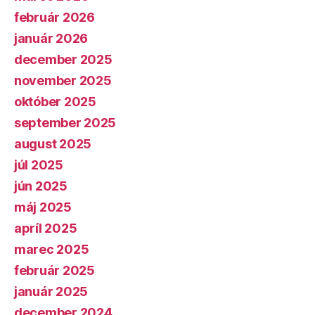
február 2026
január 2026
december 2025
november 2025
október 2025
september 2025
august 2025
júl 2025
jún 2025
máj 2025
apríl 2025
marec 2025
február 2025
január 2025
december 2024