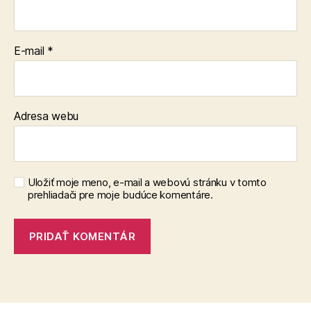
E-mail
*
Adresa webu
Uložiť moje meno, e-mail a webovú stránku v tomto
prehliadači pre moje budúce komentáre.