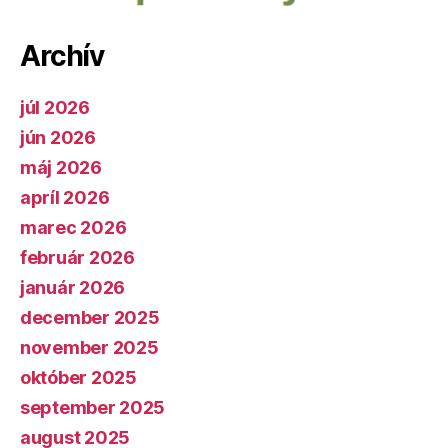
Archív
júl 2026
jún 2026
máj 2026
apríl 2026
marec 2026
február 2026
január 2026
december 2025
november 2025
október 2025
september 2025
august 2025