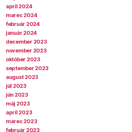
apríl 2024
marec 2024
február 2024
január 2024
december 2023
november 2023
október 2023
september 2023
august 2023
júl 2023
jún 2023
máj 2023
apríl 2023
marec 2023
február 2023