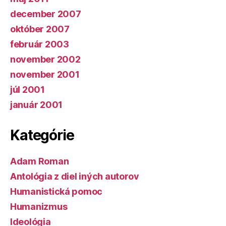
december 2007
október 2007
február 2003
november 2002
november 2001
júl 2001
január 2001
Kategórie
Adam Roman
Antológia z diel iných autorov
Humanistická pomoc
Humanizmus
Ideológia