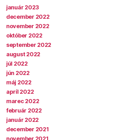
január 2023
december 2022
november 2022
október 2022
september 2022
august 2022
júl 2022
jún 2022
máj 2022
apríl 2022
marec 2022
február 2022
január 2022
december 2021
november 2021