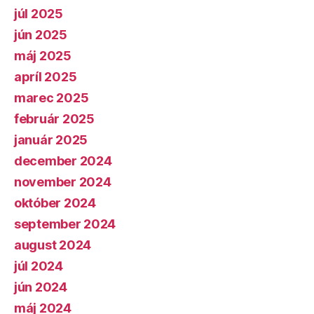
júl 2025
jún 2025
máj 2025
apríl 2025
marec 2025
február 2025
január 2025
december 2024
november 2024
október 2024
september 2024
august 2024
júl 2024
jún 2024
máj 2024