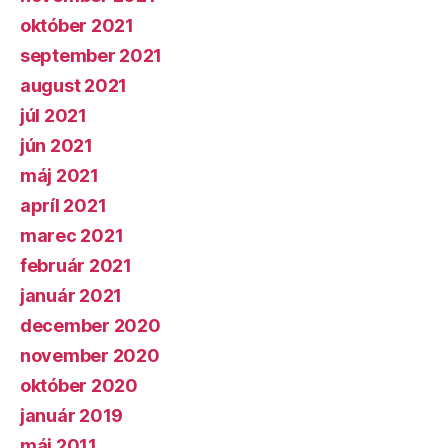
október 2021
september 2021
august 2021
júl 2021
jún 2021
máj 2021
apríl 2021
marec 2021
február 2021
január 2021
december 2020
november 2020
október 2020
január 2019
máj 2011