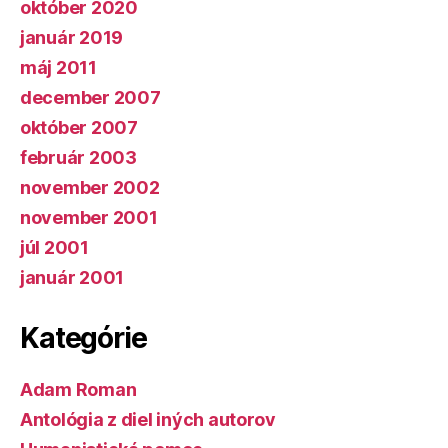
október 2020
január 2019
máj 2011
december 2007
október 2007
február 2003
november 2002
november 2001
júl 2001
január 2001
Kategórie
Adam Roman
Antológia z diel iných autorov