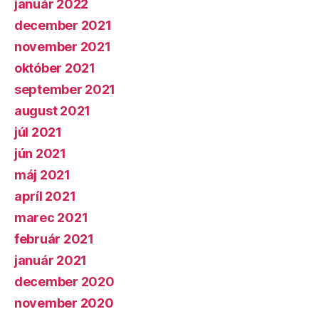
január 2022
december 2021
november 2021
október 2021
september 2021
august 2021
júl 2021
jún 2021
máj 2021
apríl 2021
marec 2021
február 2021
január 2021
december 2020
november 2020