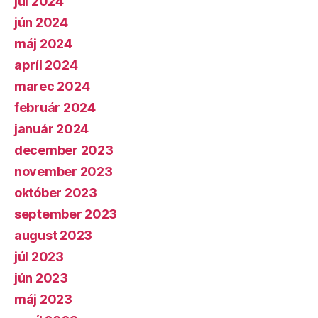
júl 2024
jún 2024
máj 2024
apríl 2024
marec 2024
február 2024
január 2024
december 2023
november 2023
október 2023
september 2023
august 2023
júl 2023
jún 2023
máj 2023