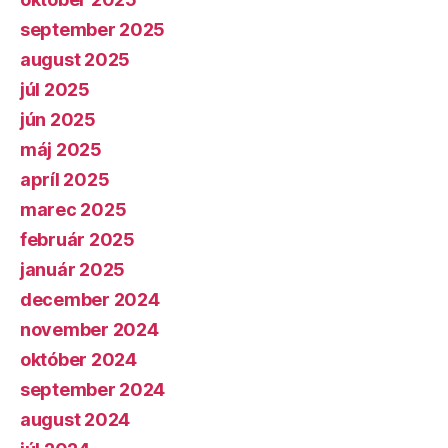
september 2025
august 2025
júl 2025
jún 2025
máj 2025
apríl 2025
marec 2025
február 2025
január 2025
december 2024
november 2024
október 2024
september 2024
august 2024