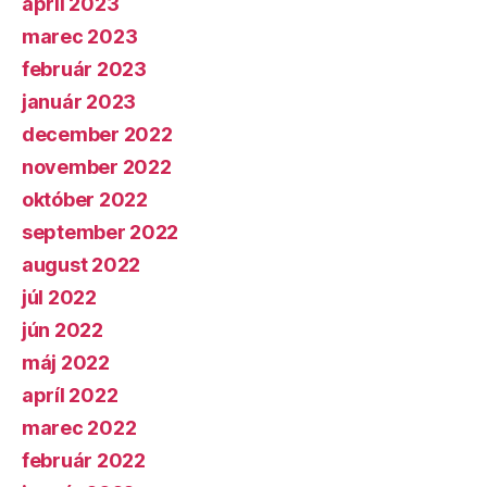
apríl 2023
marec 2023
február 2023
január 2023
december 2022
november 2022
október 2022
september 2022
august 2022
júl 2022
jún 2022
máj 2022
apríl 2022
marec 2022
február 2022