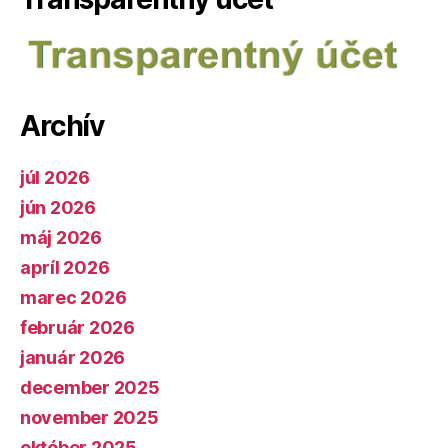
Archív
júl 2026
jún 2026
máj 2026
apríl 2026
marec 2026
február 2026
január 2026
december 2025
november 2025
október 2025