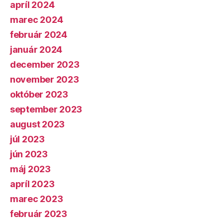
apríl 2024
marec 2024
február 2024
január 2024
december 2023
november 2023
október 2023
september 2023
august 2023
júl 2023
jún 2023
máj 2023
apríl 2023
marec 2023
február 2023