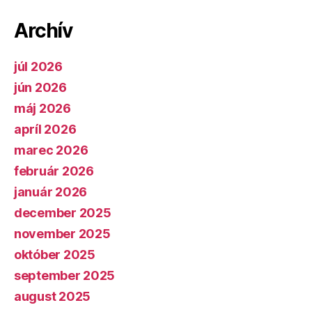
Archív
júl 2026
jún 2026
máj 2026
apríl 2026
marec 2026
február 2026
január 2026
december 2025
november 2025
október 2025
september 2025
august 2025