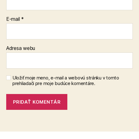
E-mail
*
Adresa webu
Uložiť moje meno, e-mail a webovú stránku v tomto
prehliadači pre moje budúce komentáre.