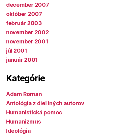
december 2007
október 2007
február 2003
november 2002
november 2001
júl 2001
január 2001
Kategórie
Adam Roman
Antológia z diel iných autorov
Humanistická pomoc
Humanizmus
Ideológia