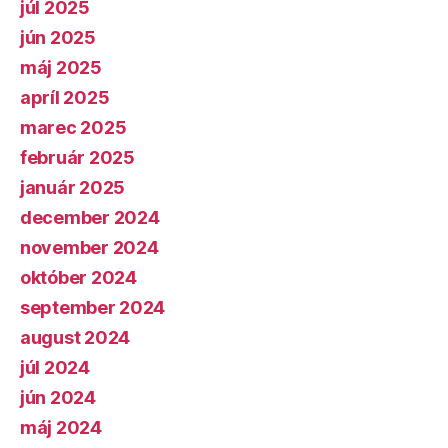
júl 2025
jún 2025
máj 2025
apríl 2025
marec 2025
február 2025
január 2025
december 2024
november 2024
október 2024
september 2024
august 2024
júl 2024
jún 2024
máj 2024