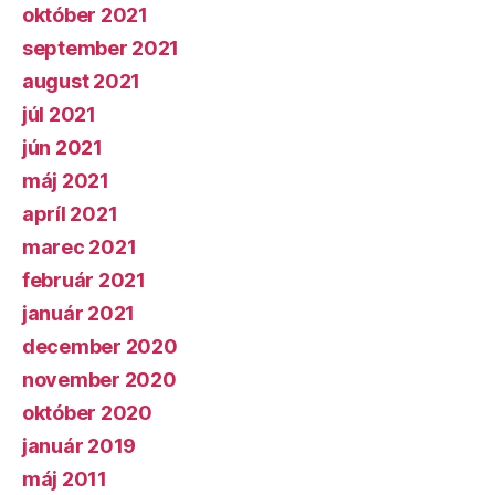
október 2021
september 2021
august 2021
júl 2021
jún 2021
máj 2021
apríl 2021
marec 2021
február 2021
január 2021
december 2020
november 2020
október 2020
január 2019
máj 2011