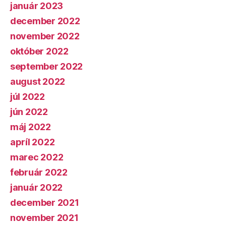
január 2023
december 2022
november 2022
október 2022
september 2022
august 2022
júl 2022
jún 2022
máj 2022
apríl 2022
marec 2022
február 2022
január 2022
december 2021
november 2021