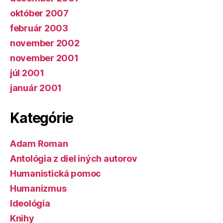
október 2007
február 2003
november 2002
november 2001
júl 2001
január 2001
Kategórie
Adam Roman
Antológia z diel iných autorov
Humanistická pomoc
Humanizmus
Ideológia
Knihy