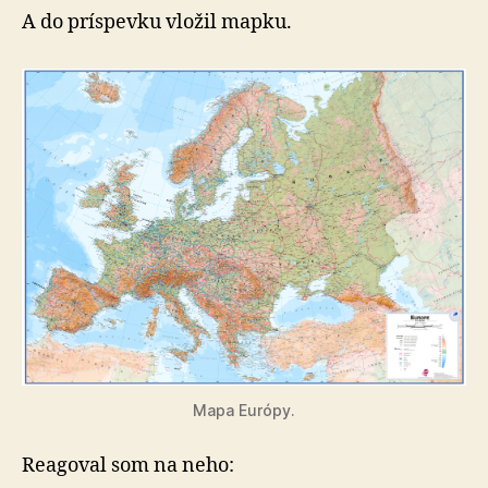
A do príspevku vložil mapku.
Mapa Európy.
Reagoval som na neho: