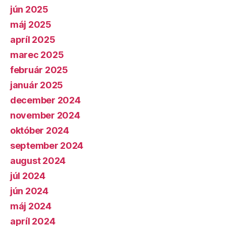
jún 2025
máj 2025
apríl 2025
marec 2025
február 2025
január 2025
december 2024
november 2024
október 2024
september 2024
august 2024
júl 2024
jún 2024
máj 2024
apríl 2024