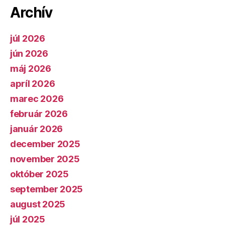
Archív
júl 2026
jún 2026
máj 2026
apríl 2026
marec 2026
február 2026
január 2026
december 2025
november 2025
október 2025
september 2025
august 2025
júl 2025