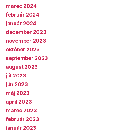
marec 2024
február 2024
január 2024
december 2023
november 2023
október 2023
september 2023
august 2023
júl 2023
jún 2023
máj 2023
apríl 2023
marec 2023
február 2023
január 2023