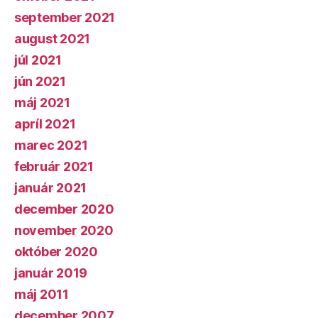
september 2021
august 2021
júl 2021
jún 2021
máj 2021
apríl 2021
marec 2021
február 2021
január 2021
december 2020
november 2020
október 2020
január 2019
máj 2011
december 2007