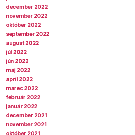
december 2022
november 2022
október 2022
september 2022
august 2022
júl 2022
jún 2022
máj 2022
apríl 2022
marec 2022
február 2022
január 2022
december 2021
november 2021
október 2021