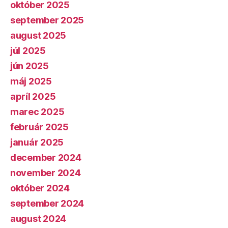
október 2025
september 2025
august 2025
júl 2025
jún 2025
máj 2025
apríl 2025
marec 2025
február 2025
január 2025
december 2024
november 2024
október 2024
september 2024
august 2024