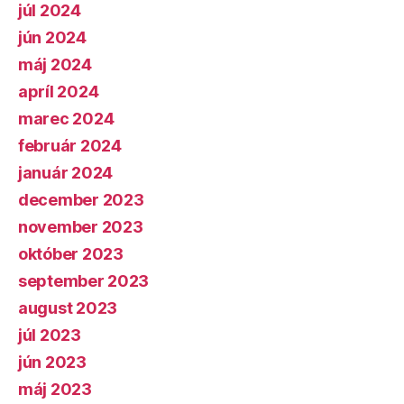
júl 2024
jún 2024
máj 2024
apríl 2024
marec 2024
február 2024
január 2024
december 2023
november 2023
október 2023
september 2023
august 2023
júl 2023
jún 2023
máj 2023