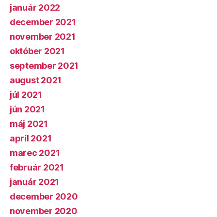
január 2022
december 2021
november 2021
október 2021
september 2021
august 2021
júl 2021
jún 2021
máj 2021
apríl 2021
marec 2021
február 2021
január 2021
december 2020
november 2020