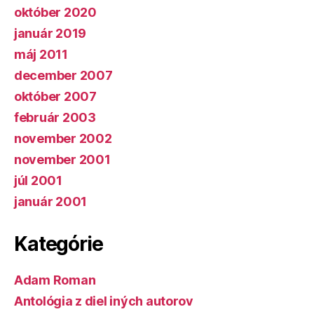
október 2020
január 2019
máj 2011
december 2007
október 2007
február 2003
november 2002
november 2001
júl 2001
január 2001
Kategórie
Adam Roman
Antológia z diel iných autorov