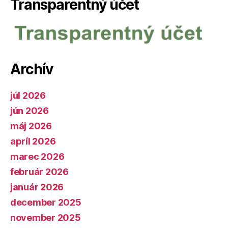
Transparentný účet
Archív
júl 2026
jún 2026
máj 2026
apríl 2026
marec 2026
február 2026
január 2026
december 2025
november 2025