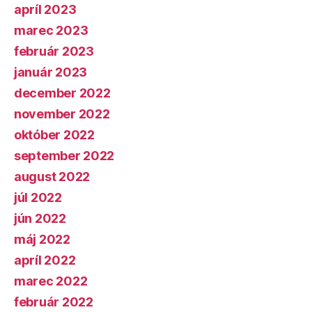
apríl 2023
marec 2023
február 2023
január 2023
december 2022
november 2022
október 2022
september 2022
august 2022
júl 2022
jún 2022
máj 2022
apríl 2022
marec 2022
február 2022