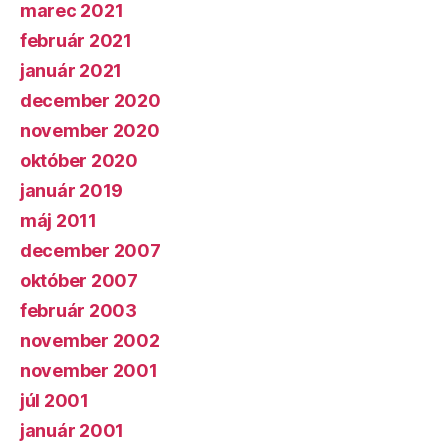
marec 2021
február 2021
január 2021
december 2020
november 2020
október 2020
január 2019
máj 2011
december 2007
október 2007
február 2003
november 2002
november 2001
júl 2001
január 2001