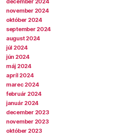
december 2024
november 2024
október 2024
september 2024
august 2024
júl 2024
jún 2024
máj 2024
apríl 2024
marec 2024
február 2024
január 2024
december 2023
november 2023
október 2023