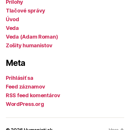
Prílohy
Tlačové správy
Úvod
Veda
Veda (Adam Roman)
Zošity humanistov
Meta
Prihlásiť sa
Feed záznamov
RSS feed komentárov
WordPress.org