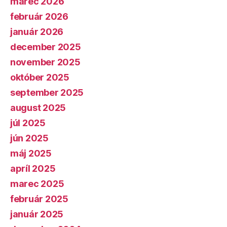
marec 2026
február 2026
január 2026
december 2025
november 2025
október 2025
september 2025
august 2025
júl 2025
jún 2025
máj 2025
apríl 2025
marec 2025
február 2025
január 2025