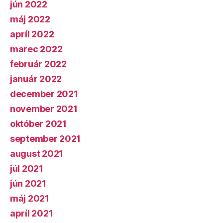
jún 2022
máj 2022
apríl 2022
marec 2022
február 2022
január 2022
december 2021
november 2021
október 2021
september 2021
august 2021
júl 2021
jún 2021
máj 2021
apríl 2021