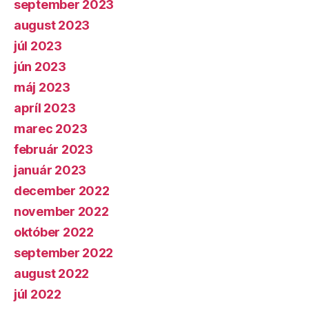
september 2023
august 2023
júl 2023
jún 2023
máj 2023
apríl 2023
marec 2023
február 2023
január 2023
december 2022
november 2022
október 2022
september 2022
august 2022
júl 2022