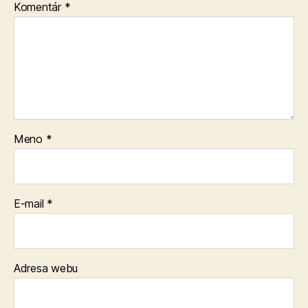
Komentár
*
Meno
*
E-mail
*
Adresa webu