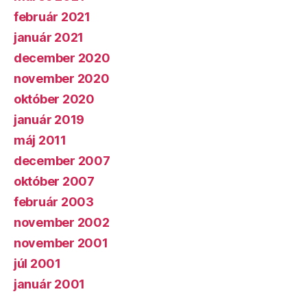
február 2021
január 2021
december 2020
november 2020
október 2020
január 2019
máj 2011
december 2007
október 2007
február 2003
november 2002
november 2001
júl 2001
január 2001