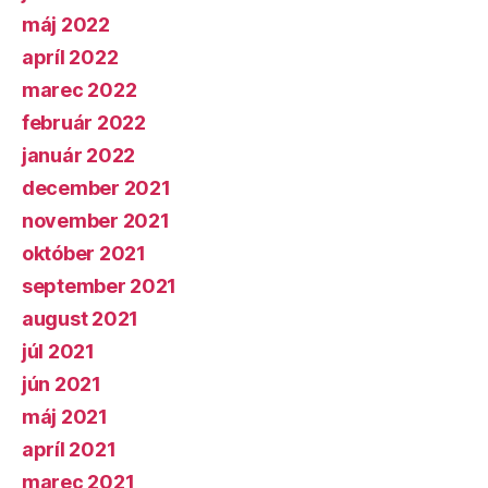
máj 2022
apríl 2022
marec 2022
február 2022
január 2022
december 2021
november 2021
október 2021
september 2021
august 2021
júl 2021
jún 2021
máj 2021
apríl 2021
marec 2021