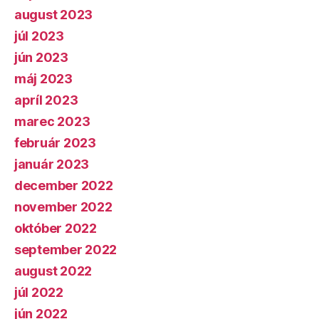
august 2023
júl 2023
jún 2023
máj 2023
apríl 2023
marec 2023
február 2023
január 2023
december 2022
november 2022
október 2022
september 2022
august 2022
júl 2022
jún 2022