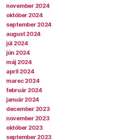
november 2024
október 2024
september 2024
august 2024
júl 2024
jún 2024
máj 2024
apríl 2024
marec 2024
február 2024
január 2024
december 2023
november 2023
október 2023
september 2023