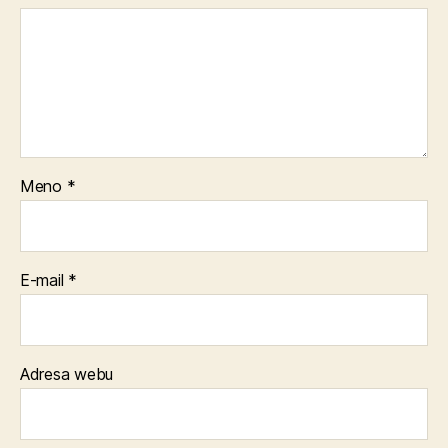
Meno
*
E-mail
*
Adresa webu