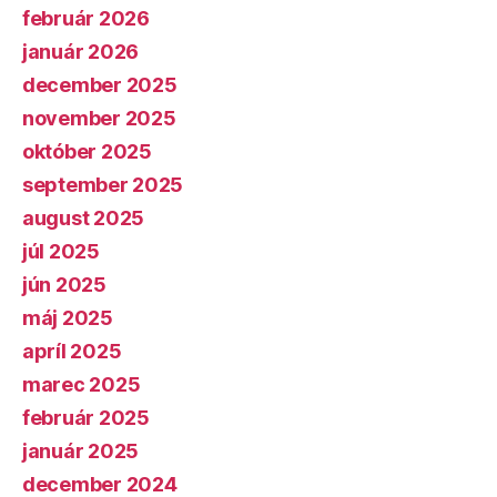
február 2026
január 2026
december 2025
november 2025
október 2025
september 2025
august 2025
júl 2025
jún 2025
máj 2025
apríl 2025
marec 2025
február 2025
január 2025
december 2024