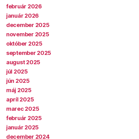
február 2026
január 2026
december 2025
november 2025
október 2025
september 2025
august 2025
júl 2025
jún 2025
máj 2025
apríl 2025
marec 2025
február 2025
január 2025
december 2024