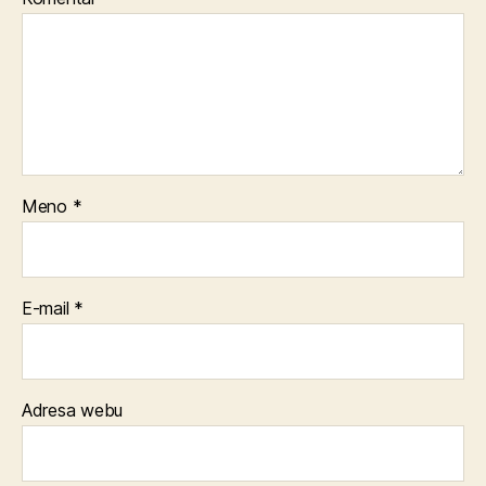
Meno
*
E-mail
*
Adresa webu