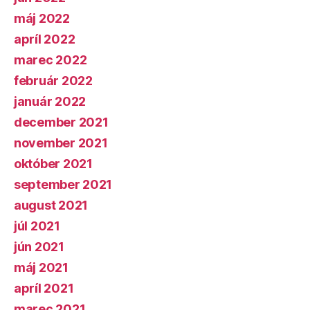
máj 2022
apríl 2022
marec 2022
február 2022
január 2022
december 2021
november 2021
október 2021
september 2021
august 2021
júl 2021
jún 2021
máj 2021
apríl 2021
marec 2021