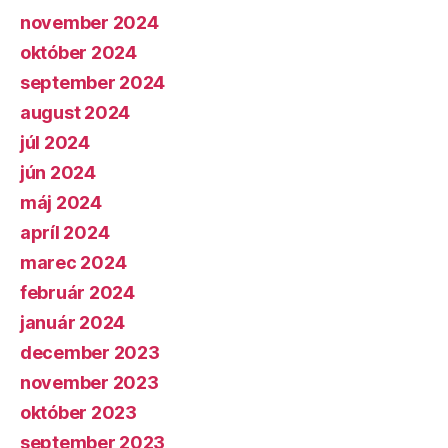
november 2024
október 2024
september 2024
august 2024
júl 2024
jún 2024
máj 2024
apríl 2024
marec 2024
február 2024
január 2024
december 2023
november 2023
október 2023
september 2023