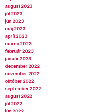
august 2023
júl 2023
jún 2023
máj 2023
apríl 2023
marec 2023
február 2023
január 2023
december 2022
november 2022
október 2022
september 2022
august 2022
júl 2022
jún 2022