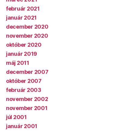
február 2021
január 2021
december 2020
november 2020
október 2020
január 2019
máj 2011
december 2007
október 2007
február 2003
november 2002
november 2001
júl 2001
január 2001