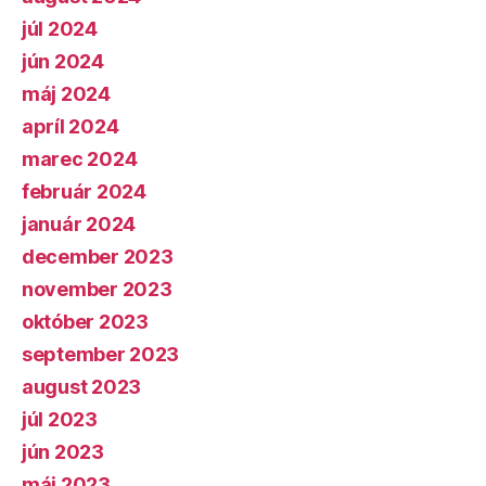
júl 2024
jún 2024
máj 2024
apríl 2024
marec 2024
február 2024
január 2024
december 2023
november 2023
október 2023
september 2023
august 2023
júl 2023
jún 2023
máj 2023