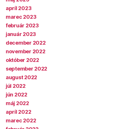
apríl 2023
marec 2023
február 2023
január 2023
december 2022
november 2022
október 2022
september 2022
august 2022
júl 2022
jún 2022
máj 2022
apríl 2022
marec 2022