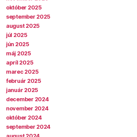
október 2025
september 2025
august 2025
júl 2025
jún 2025
máj 2025
apríl 2025
marec 2025
február 2025
január 2025
december 2024
november 2024
október 2024
september 2024
august 2024