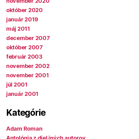
november 2020
október 2020
január 2019
máj 2011
december 2007
október 2007
február 2003
november 2002
november 2001
júl 2001
január 2001
Kategórie
Adam Roman
Antológia z diel iných autorov