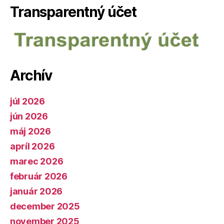
Transparentný účet
Archív
júl 2026
jún 2026
máj 2026
apríl 2026
marec 2026
február 2026
január 2026
december 2025
november 2025