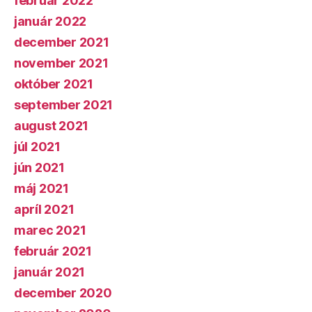
február 2022
január 2022
december 2021
november 2021
október 2021
september 2021
august 2021
júl 2021
jún 2021
máj 2021
apríl 2021
marec 2021
február 2021
január 2021
december 2020