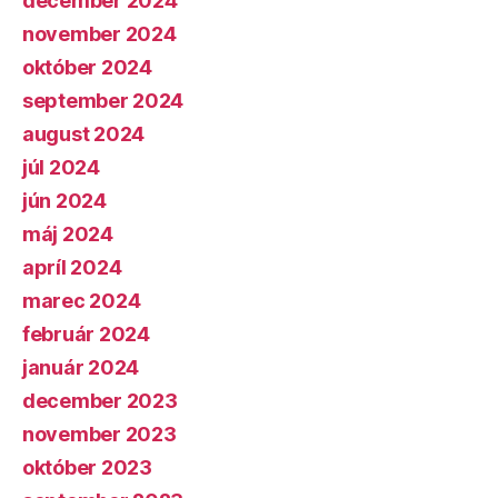
december 2024
november 2024
október 2024
september 2024
august 2024
júl 2024
jún 2024
máj 2024
apríl 2024
marec 2024
február 2024
január 2024
december 2023
november 2023
október 2023