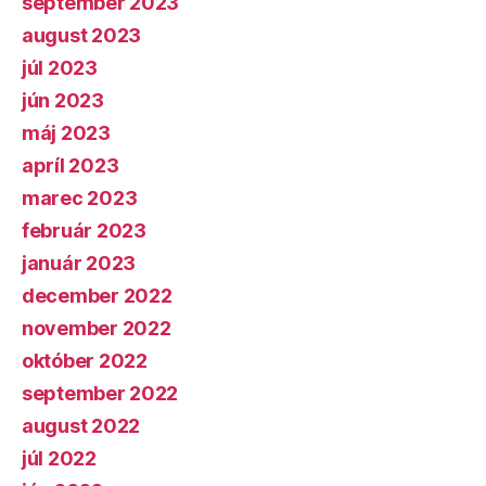
september 2023
august 2023
júl 2023
jún 2023
máj 2023
apríl 2023
marec 2023
február 2023
január 2023
december 2022
november 2022
október 2022
september 2022
august 2022
júl 2022