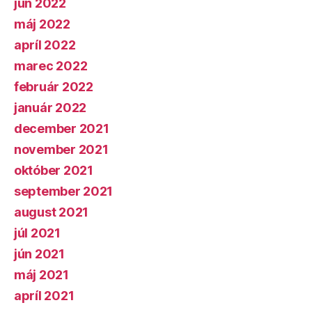
jún 2022
máj 2022
apríl 2022
marec 2022
február 2022
január 2022
december 2021
november 2021
október 2021
september 2021
august 2021
júl 2021
jún 2021
máj 2021
apríl 2021