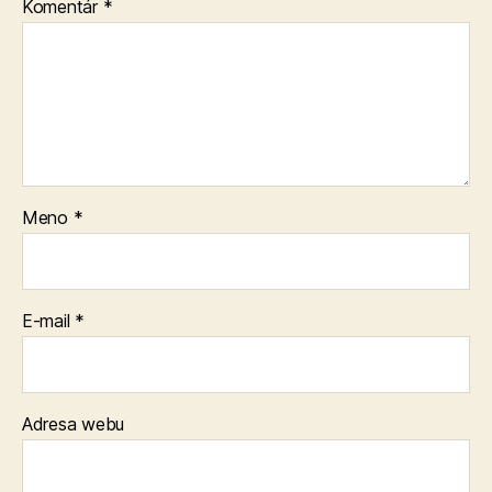
Komentár
*
Meno
*
E-mail
*
Adresa webu