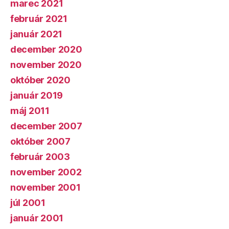
marec 2021
február 2021
január 2021
december 2020
november 2020
október 2020
január 2019
máj 2011
december 2007
október 2007
február 2003
november 2002
november 2001
júl 2001
január 2001