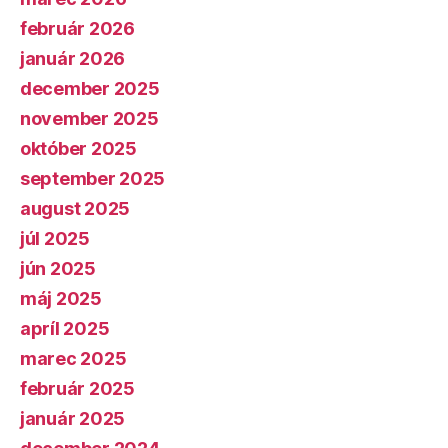
február 2026
január 2026
december 2025
november 2025
október 2025
september 2025
august 2025
júl 2025
jún 2025
máj 2025
apríl 2025
marec 2025
február 2025
január 2025