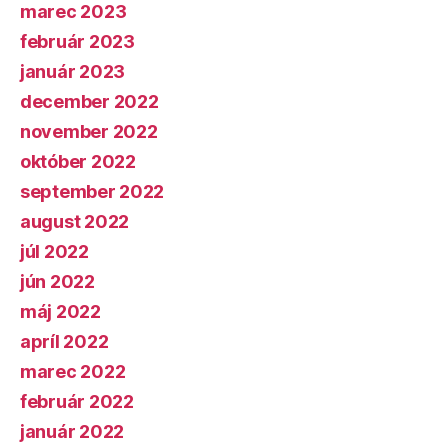
marec 2023
február 2023
január 2023
december 2022
november 2022
október 2022
september 2022
august 2022
júl 2022
jún 2022
máj 2022
apríl 2022
marec 2022
február 2022
január 2022