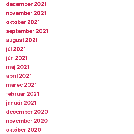
december 2021
november 2021
október 2021
september 2021
august 2021
júl 2021
jún 2021
máj 2021
apríl 2021
marec 2021
február 2021
január 2021
december 2020
november 2020
október 2020