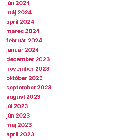
jún 2024
máj 2024
apríl 2024
marec 2024
február 2024
január 2024
december 2023
november 2023
október 2023
september 2023
august 2023
júl 2023
jún 2023
máj 2023
apríl 2023