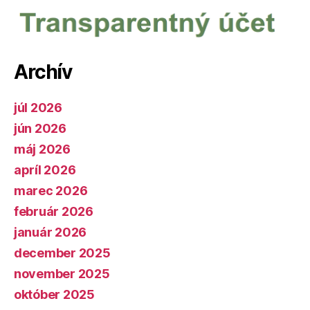
Archív
júl 2026
jún 2026
máj 2026
apríl 2026
marec 2026
február 2026
január 2026
december 2025
november 2025
október 2025