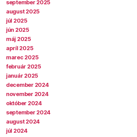
september 2025
august 2025
júl 2025
jún 2025
máj 2025
apríl 2025
marec 2025
február 2025
január 2025
december 2024
november 2024
október 2024
september 2024
august 2024
júl 2024