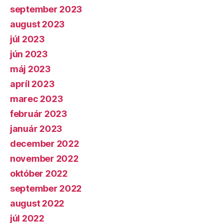
september 2023
august 2023
júl 2023
jún 2023
máj 2023
apríl 2023
marec 2023
február 2023
január 2023
december 2022
november 2022
október 2022
september 2022
august 2022
júl 2022