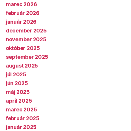
marec 2026
február 2026
január 2026
december 2025
november 2025
október 2025
september 2025
august 2025
júl 2025
jún 2025
máj 2025
apríl 2025
marec 2025
február 2025
január 2025