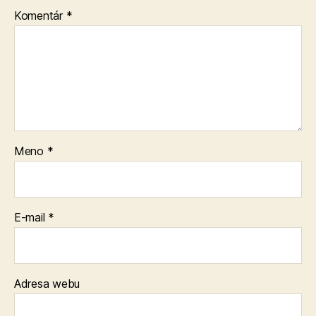
Komentár
*
Meno
*
E-mail
*
Adresa webu