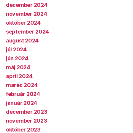
december 2024
november 2024
október 2024
september 2024
august 2024
júl 2024
jún 2024
máj 2024
apríl 2024
marec 2024
február 2024
január 2024
december 2023
november 2023
október 2023