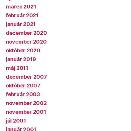
marec 2021
február 2021
január 2021
december 2020
november 2020
október 2020
január 2019
máj 2011
december 2007
október 2007
február 2003
november 2002
november 2001
júl 2001
január 2001