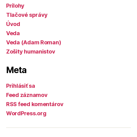
Prílohy
Tlačové správy
Úvod
Veda
Veda (Adam Roman)
Zošity humanistov
Meta
Prihlásiť sa
Feed záznamov
RSS feed komentárov
WordPress.org