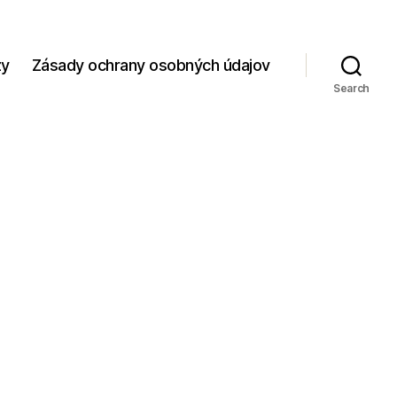
zy
Zásady ochrany osobných údajov
Search