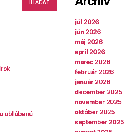
Archív
júl 2026
jún 2026
máj 2026
apríl 2026
marec 2026
lrok
február 2026
január 2026
december 2025
november 2025
október 2025
lu obľúbenú
september 2025