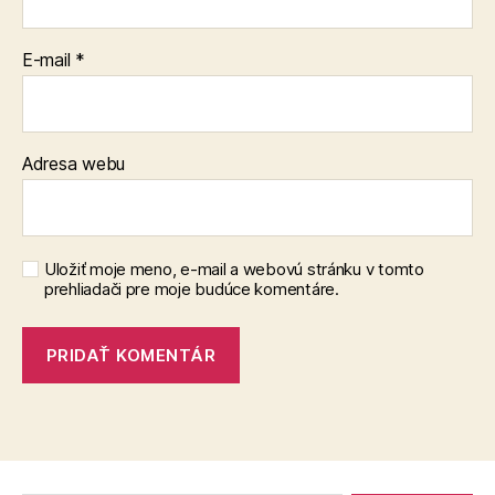
E-mail
*
Adresa webu
Uložiť moje meno, e-mail a webovú stránku v tomto
prehliadači pre moje budúce komentáre.