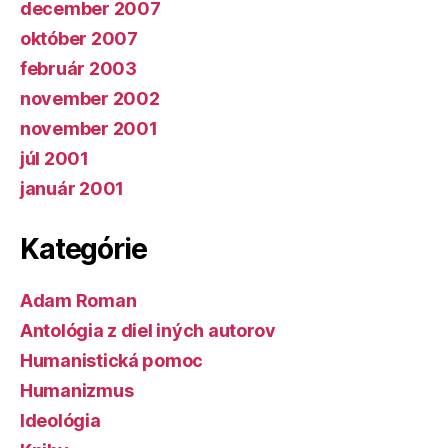
december 2007
október 2007
február 2003
november 2002
november 2001
júl 2001
január 2001
Kategórie
Adam Roman
Antológia z diel iných autorov
Humanistická pomoc
Humanizmus
Ideológia