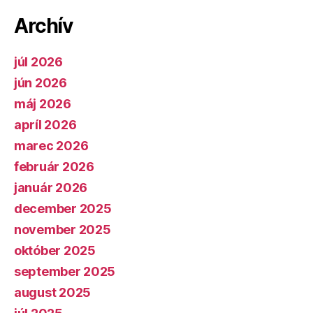
Archív
júl 2026
jún 2026
máj 2026
apríl 2026
marec 2026
február 2026
január 2026
december 2025
november 2025
október 2025
september 2025
august 2025