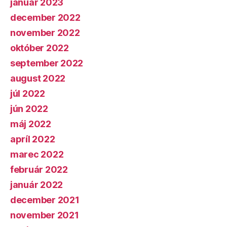
január 2023
december 2022
november 2022
október 2022
september 2022
august 2022
júl 2022
jún 2022
máj 2022
apríl 2022
marec 2022
február 2022
január 2022
december 2021
november 2021