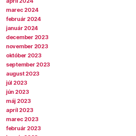
apríl 2024
marec 2024
február 2024
január 2024
december 2023
november 2023
október 2023
september 2023
august 2023
júl 2023
jún 2023
máj 2023
apríl 2023
marec 2023
február 2023