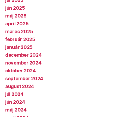
júl 2025
jún 2025
máj 2025
apríl 2025
marec 2025
február 2025
január 2025
december 2024
november 2024
október 2024
september 2024
august 2024
júl 2024
jún 2024
máj 2024