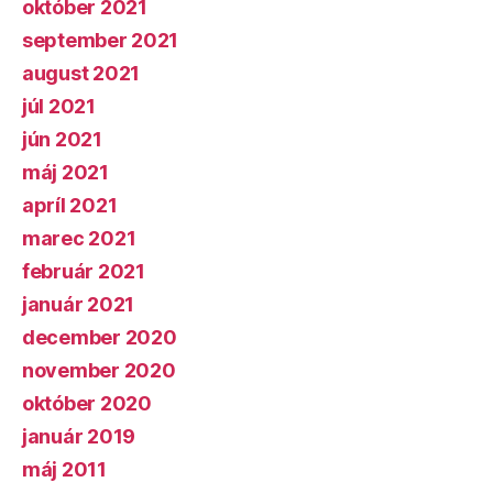
október 2021
september 2021
august 2021
júl 2021
jún 2021
máj 2021
apríl 2021
marec 2021
február 2021
január 2021
december 2020
november 2020
október 2020
január 2019
máj 2011