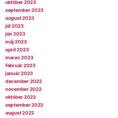
október 2023
september 2023
august 2023
júl 2023
jún 2023
máj 2023
apríl 2023
marec 2023
február 2023
január 2023
december 2022
november 2022
október 2022
september 2022
august 2022