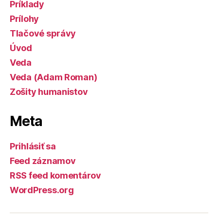
Príklady
Prílohy
Tlačové správy
Úvod
Veda
Veda (Adam Roman)
Zošity humanistov
Meta
Prihlásiť sa
Feed záznamov
RSS feed komentárov
WordPress.org