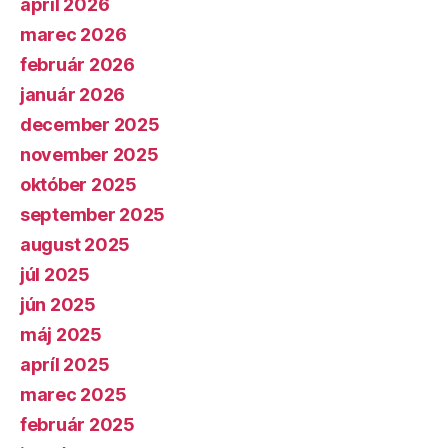
apríl 2026
marec 2026
február 2026
január 2026
december 2025
november 2025
október 2025
september 2025
august 2025
júl 2025
jún 2025
máj 2025
apríl 2025
marec 2025
február 2025