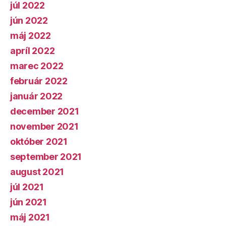
júl 2022
jún 2022
máj 2022
apríl 2022
marec 2022
február 2022
január 2022
december 2021
november 2021
október 2021
september 2021
august 2021
júl 2021
jún 2021
máj 2021