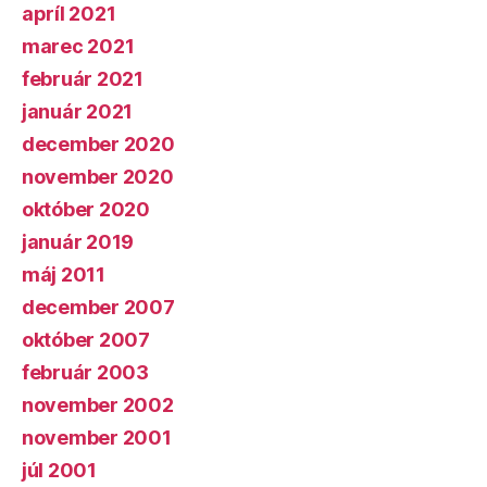
apríl 2021
marec 2021
február 2021
január 2021
december 2020
november 2020
október 2020
január 2019
máj 2011
december 2007
október 2007
február 2003
november 2002
november 2001
júl 2001