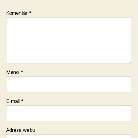
Komentár
*
Meno
*
E-mail
*
Adresa webu