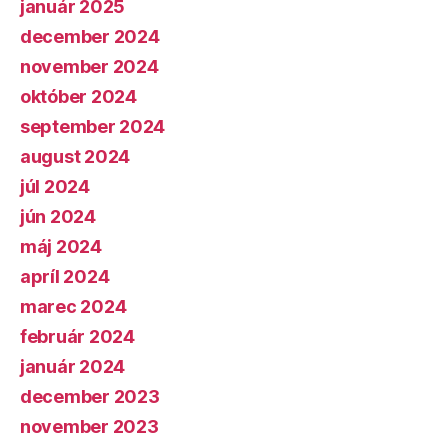
január 2025
december 2024
november 2024
október 2024
september 2024
august 2024
júl 2024
jún 2024
máj 2024
apríl 2024
marec 2024
február 2024
január 2024
december 2023
november 2023