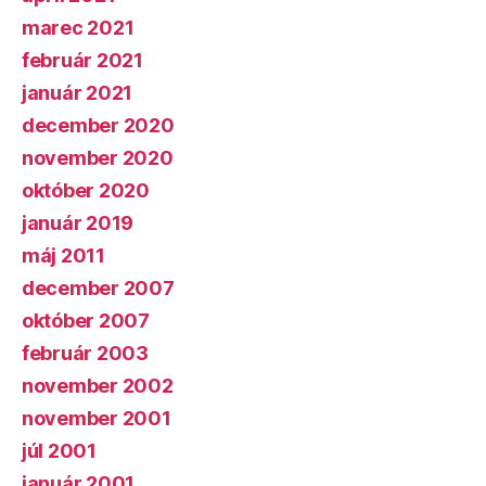
marec 2021
február 2021
január 2021
december 2020
november 2020
október 2020
január 2019
máj 2011
december 2007
október 2007
február 2003
november 2002
november 2001
júl 2001
január 2001