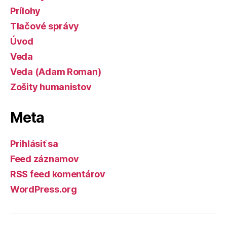
Prílohy
Tlačové správy
Úvod
Veda
Veda (Adam Roman)
Zošity humanistov
Meta
Prihlásiť sa
Feed záznamov
RSS feed komentárov
WordPress.org