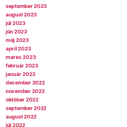
september 2023
august 2023
júl 2023
jún 2023
máj 2023
apríl 2023
marec 2023
február 2023
január 2023
december 2022
november 2022
október 2022
september 2022
august 2022
júl 2022