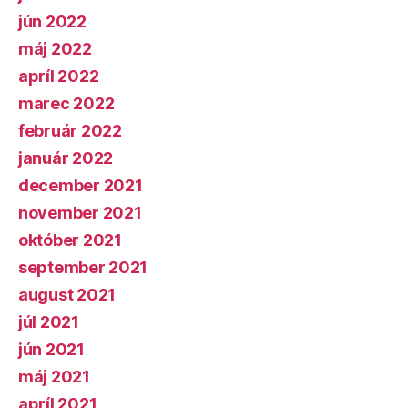
jún 2022
máj 2022
apríl 2022
marec 2022
február 2022
január 2022
december 2021
november 2021
október 2021
september 2021
august 2021
júl 2021
jún 2021
máj 2021
apríl 2021