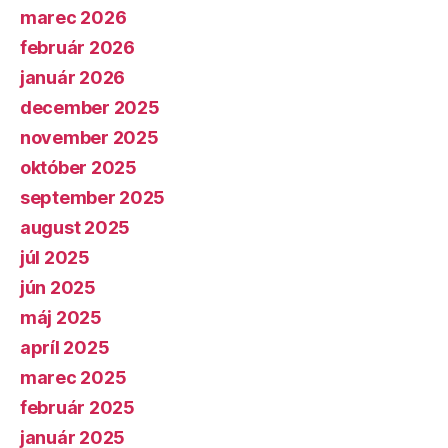
marec 2026
február 2026
január 2026
december 2025
november 2025
október 2025
september 2025
august 2025
júl 2025
jún 2025
máj 2025
apríl 2025
marec 2025
február 2025
január 2025