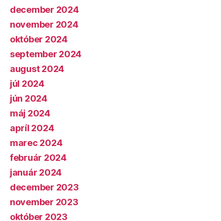
december 2024
november 2024
október 2024
september 2024
august 2024
júl 2024
jún 2024
máj 2024
apríl 2024
marec 2024
február 2024
január 2024
december 2023
november 2023
október 2023