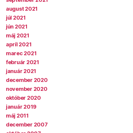
august 2021
júl 2021
jún 2021
máj 2021
apríl 2021
marec 2021
február 2021
január 2021
december 2020
november 2020
október 2020
január 2019
máj 2011
december 2007