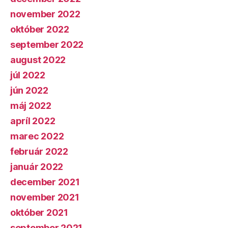
november 2022
október 2022
september 2022
august 2022
júl 2022
jún 2022
máj 2022
apríl 2022
marec 2022
február 2022
január 2022
december 2021
november 2021
október 2021
september 2021