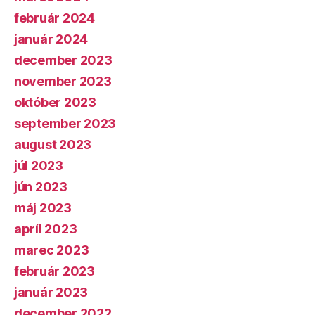
február 2024
január 2024
december 2023
november 2023
október 2023
september 2023
august 2023
júl 2023
jún 2023
máj 2023
apríl 2023
marec 2023
február 2023
január 2023
december 2022