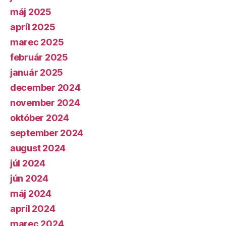
máj 2025
apríl 2025
marec 2025
február 2025
január 2025
december 2024
november 2024
október 2024
september 2024
august 2024
júl 2024
jún 2024
máj 2024
apríl 2024
marec 2024