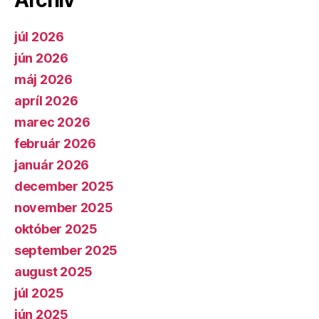
Archív
júl 2026
jún 2026
máj 2026
apríl 2026
marec 2026
február 2026
január 2026
december 2025
november 2025
október 2025
september 2025
august 2025
júl 2025
jún 2025