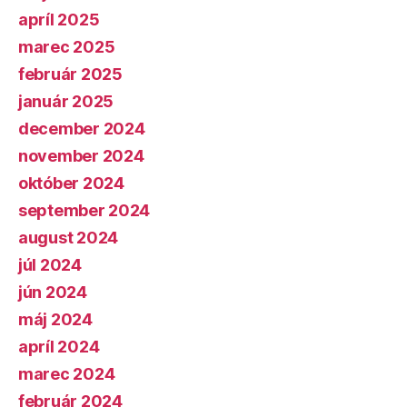
apríl 2025
marec 2025
február 2025
január 2025
december 2024
november 2024
október 2024
september 2024
august 2024
júl 2024
jún 2024
máj 2024
apríl 2024
marec 2024
február 2024