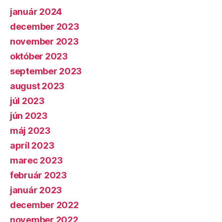
január 2024
december 2023
november 2023
október 2023
september 2023
august 2023
júl 2023
jún 2023
máj 2023
apríl 2023
marec 2023
február 2023
január 2023
december 2022
november 2022