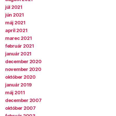
júl 2021
jún 2021
máj 2021
apríl 2021
marec 2021
február 2021
január 2021
december 2020
november 2020
október 2020
január 2019
máj 2011
december 2007
október 2007
február 2003