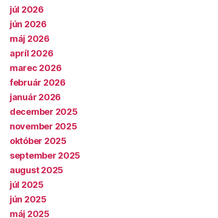
júl 2026
jún 2026
máj 2026
apríl 2026
marec 2026
február 2026
január 2026
december 2025
november 2025
október 2025
september 2025
august 2025
júl 2025
jún 2025
máj 2025