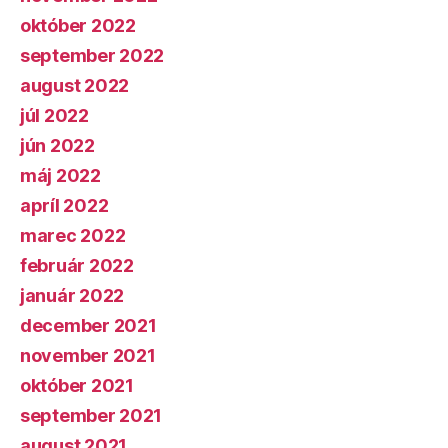
október 2022
september 2022
august 2022
júl 2022
jún 2022
máj 2022
apríl 2022
marec 2022
február 2022
január 2022
december 2021
november 2021
október 2021
september 2021
august 2021