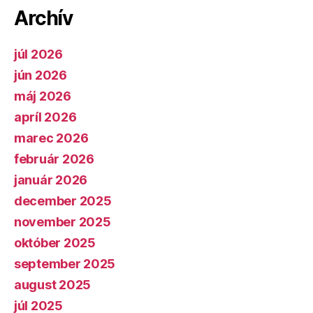
Archív
júl 2026
jún 2026
máj 2026
apríl 2026
marec 2026
február 2026
január 2026
december 2025
november 2025
október 2025
september 2025
august 2025
júl 2025