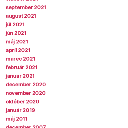
september 2021
august 2021
júl 2021
jún 2021
máj 2021
apríl 2021
marec 2021
február 2021
január 2021
december 2020
november 2020
október 2020
január 2019
máj 2011
december 2007