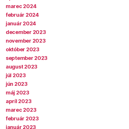
marec 2024
február 2024
január 2024
december 2023
november 2023
október 2023
september 2023
august 2023
júl 2023
jún 2023
máj 2023
apríl 2023
marec 2023
február 2023
január 2023