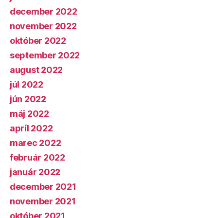
december 2022
november 2022
október 2022
september 2022
august 2022
júl 2022
jún 2022
máj 2022
apríl 2022
marec 2022
február 2022
január 2022
december 2021
november 2021
október 2021