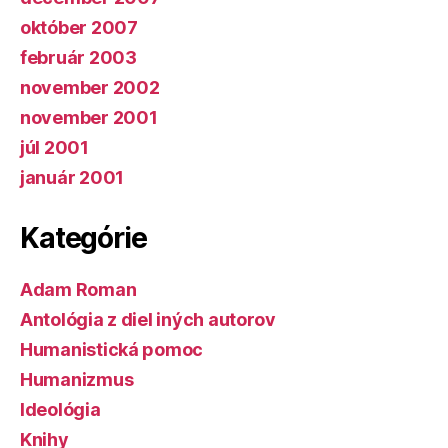
október 2007
február 2003
november 2002
november 2001
júl 2001
január 2001
Kategórie
Adam Roman
Antológia z diel iných autorov
Humanistická pomoc
Humanizmus
Ideológia
Knihy