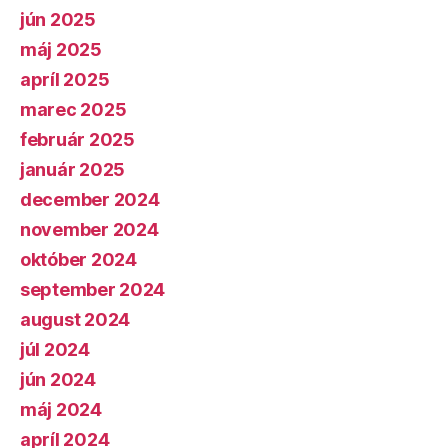
jún 2025
máj 2025
apríl 2025
marec 2025
február 2025
január 2025
december 2024
november 2024
október 2024
september 2024
august 2024
júl 2024
jún 2024
máj 2024
apríl 2024