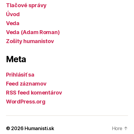
Tlačové správy
Úvod
Veda
Veda (Adam Roman)
Zošity humanistov
Meta
Prihlásiť sa
Feed záznamov
RSS feed komentárov
WordPress.org
© 2026
Humanisti.sk
Hore
↑