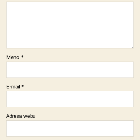
Meno
*
E-mail
*
Adresa webu