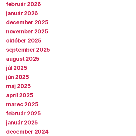
február 2026
január 2026
december 2025
november 2025
október 2025
september 2025
august 2025
júl 2025
jún 2025
máj 2025
apríl 2025
marec 2025
február 2025
január 2025
december 2024