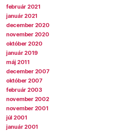
február 2021
január 2021
december 2020
november 2020
október 2020
január 2019
máj 2011
december 2007
október 2007
február 2003
november 2002
november 2001
júl 2001
január 2001