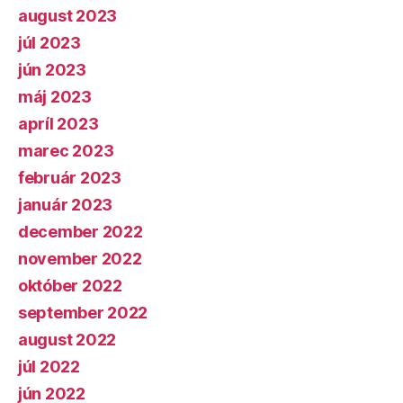
august 2023
júl 2023
jún 2023
máj 2023
apríl 2023
marec 2023
február 2023
január 2023
december 2022
november 2022
október 2022
september 2022
august 2022
júl 2022
jún 2022