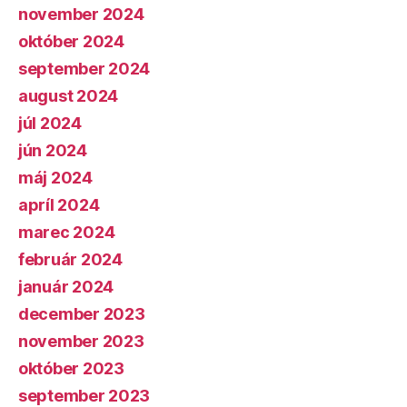
november 2024
október 2024
september 2024
august 2024
júl 2024
jún 2024
máj 2024
apríl 2024
marec 2024
február 2024
január 2024
december 2023
november 2023
október 2023
september 2023