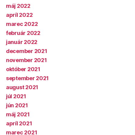
máj 2022
apríl 2022
marec 2022
február 2022
január 2022
december 2021
november 2021
október 2021
september 2021
august 2021
júl 2021
jún 2021
máj 2021
apríl 2021
marec 2021