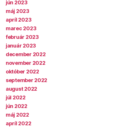
jún 2023
máj 2023
apríl 2023
marec 2023
február 2023
január 2023
december 2022
november 2022
október 2022
september 2022
august 2022
júl 2022
jún 2022
máj 2022
apríl 2022