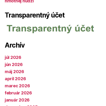
hmotnej núdzi
Transparentný účet
Archív
júl 2026
jún 2026
máj 2026
apríl 2026
marec 2026
február 2026
január 2026