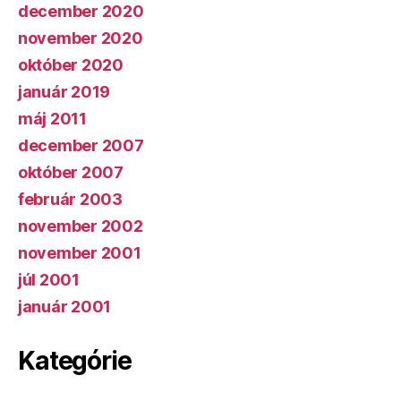
december 2020
november 2020
október 2020
január 2019
máj 2011
december 2007
október 2007
február 2003
november 2002
november 2001
júl 2001
január 2001
Kategórie