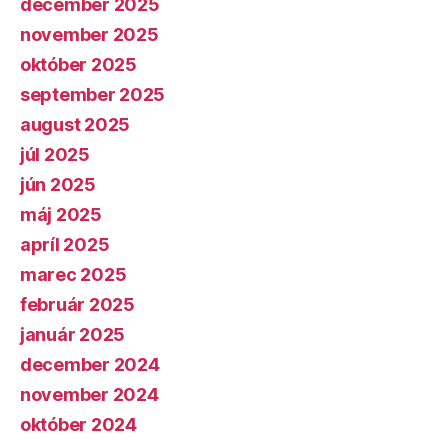
december 2025
november 2025
október 2025
september 2025
august 2025
júl 2025
jún 2025
máj 2025
apríl 2025
marec 2025
február 2025
január 2025
december 2024
november 2024
október 2024