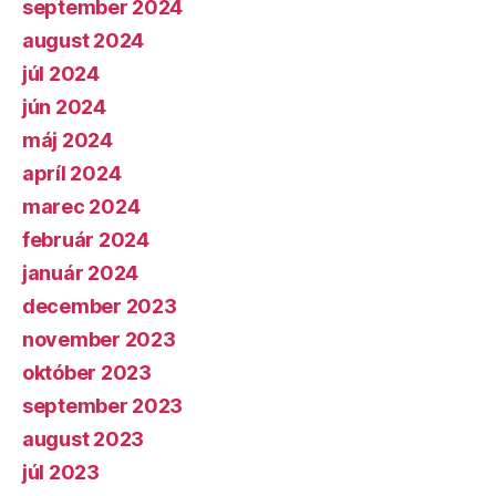
september 2024
august 2024
júl 2024
jún 2024
máj 2024
apríl 2024
marec 2024
február 2024
január 2024
december 2023
november 2023
október 2023
september 2023
august 2023
júl 2023