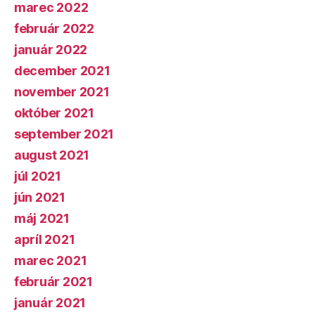
marec 2022
február 2022
január 2022
december 2021
november 2021
október 2021
september 2021
august 2021
júl 2021
jún 2021
máj 2021
apríl 2021
marec 2021
február 2021
január 2021