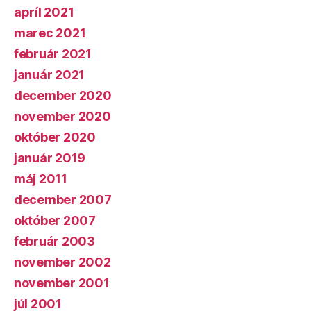
apríl 2021
marec 2021
február 2021
január 2021
december 2020
november 2020
október 2020
január 2019
máj 2011
december 2007
október 2007
február 2003
november 2002
november 2001
júl 2001