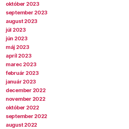
október 2023
september 2023
august 2023
júl 2023
jún 2023
máj 2023
apríl 2023
marec 2023
február 2023
január 2023
december 2022
november 2022
október 2022
september 2022
august 2022