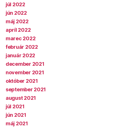
júl 2022
jún 2022
máj 2022
apríl 2022
marec 2022
február 2022
január 2022
december 2021
november 2021
október 2021
september 2021
august 2021
júl 2021
jún 2021
máj 2021