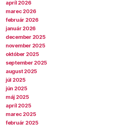
apríl 2026
marec 2026
február 2026
január 2026
december 2025
november 2025
október 2025
september 2025
august 2025
júl 2025
jún 2025
máj 2025
apríl 2025
marec 2025
február 2025