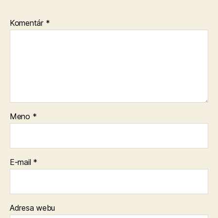
Komentár
*
Meno
*
E-mail
*
Adresa webu