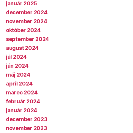
január 2025
december 2024
november 2024
október 2024
september 2024
august 2024
júl 2024
jún 2024
máj 2024
apríl 2024
marec 2024
február 2024
január 2024
december 2023
november 2023