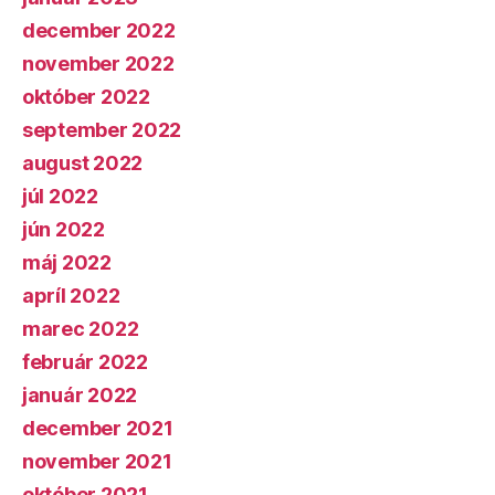
december 2022
november 2022
október 2022
september 2022
august 2022
júl 2022
jún 2022
máj 2022
apríl 2022
marec 2022
február 2022
január 2022
december 2021
november 2021
október 2021