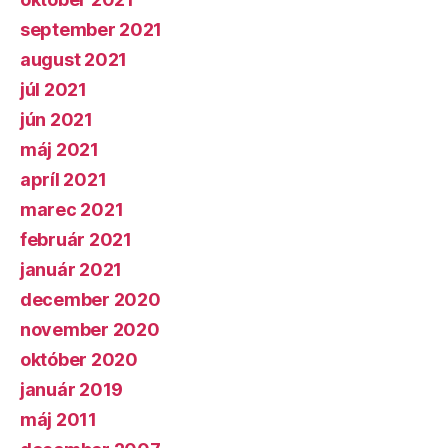
september 2021
august 2021
júl 2021
jún 2021
máj 2021
apríl 2021
marec 2021
február 2021
január 2021
december 2020
november 2020
október 2020
január 2019
máj 2011