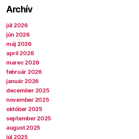
Archív
júl 2026
jún 2026
máj 2026
apríl 2026
marec 2026
február 2026
január 2026
december 2025
november 2025
október 2025
september 2025
august 2025
júl 2025