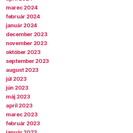
marec 2024
február 2024
január 2024
december 2023
november 2023
október 2023
september 2023
august 2023
júl 2023
jún 2023
máj 2023
apríl 2023
marec 2023
február 2023
január 2023