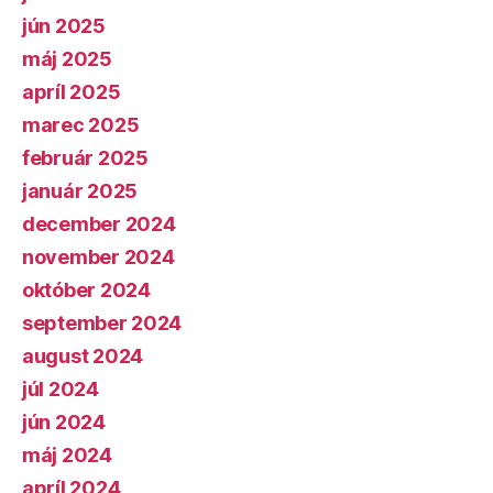
jún 2025
máj 2025
apríl 2025
marec 2025
február 2025
január 2025
december 2024
november 2024
október 2024
september 2024
august 2024
júl 2024
jún 2024
máj 2024
apríl 2024