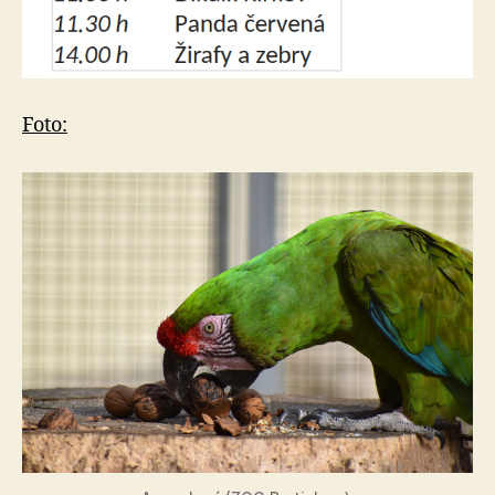
Foto: