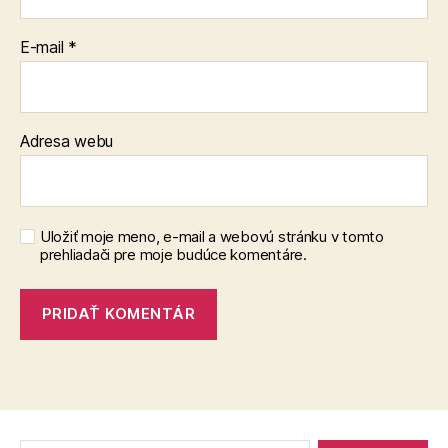
E-mail
*
Adresa webu
Uložiť moje meno, e-mail a webovú stránku v tomto
prehliadači pre moje budúce komentáre.