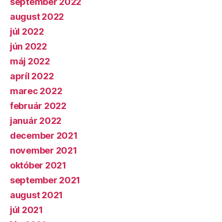
september 2022
august 2022
júl 2022
jún 2022
máj 2022
apríl 2022
marec 2022
február 2022
január 2022
december 2021
november 2021
október 2021
september 2021
august 2021
júl 2021