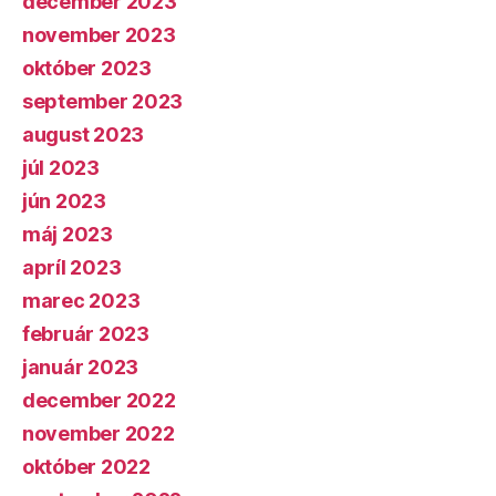
december 2023
november 2023
október 2023
september 2023
august 2023
júl 2023
jún 2023
máj 2023
apríl 2023
marec 2023
február 2023
január 2023
december 2022
november 2022
október 2022