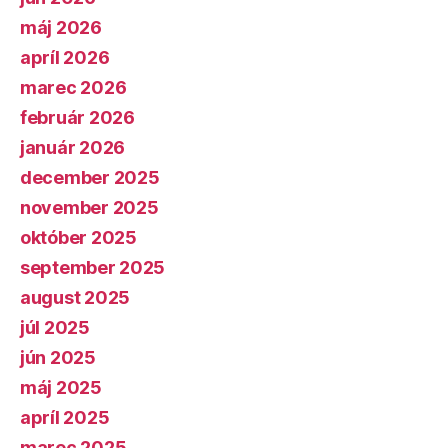
máj 2026
apríl 2026
marec 2026
február 2026
január 2026
december 2025
november 2025
október 2025
september 2025
august 2025
júl 2025
jún 2025
máj 2025
apríl 2025
marec 2025