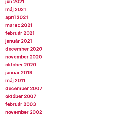
jún 2021
máj 2021
apríl 2021
marec 2021
február 2021
január 2021
december 2020
november 2020
október 2020
január 2019
máj 2011
december 2007
október 2007
február 2003
november 2002