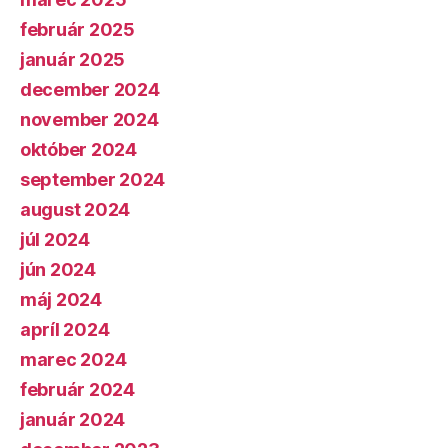
február 2025
január 2025
december 2024
november 2024
október 2024
september 2024
august 2024
júl 2024
jún 2024
máj 2024
apríl 2024
marec 2024
február 2024
január 2024