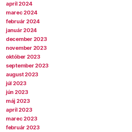
apríl 2024
marec 2024
február 2024
január 2024
december 2023
november 2023
október 2023
september 2023
august 2023
júl 2023
jún 2023
máj 2023
apríl 2023
marec 2023
február 2023