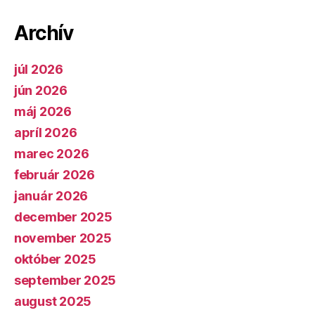
Archív
júl 2026
jún 2026
máj 2026
apríl 2026
marec 2026
február 2026
január 2026
december 2025
november 2025
október 2025
september 2025
august 2025