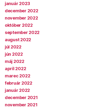
január 2023
december 2022
november 2022
október 2022
september 2022
august 2022
júl 2022
jún 2022
máj 2022
apríl 2022
marec 2022
február 2022
január 2022
december 2021
november 2021