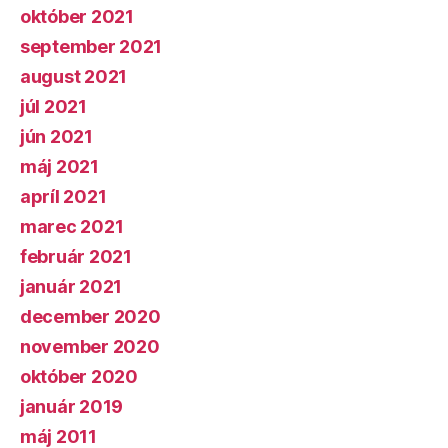
október 2021
september 2021
august 2021
júl 2021
jún 2021
máj 2021
apríl 2021
marec 2021
február 2021
január 2021
december 2020
november 2020
október 2020
január 2019
máj 2011