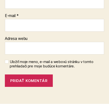
E-mail
*
Adresa webu
Uložiť moje meno, e-mail a webovú stránku v tomto
prehliadači pre moje budúce komentáre.