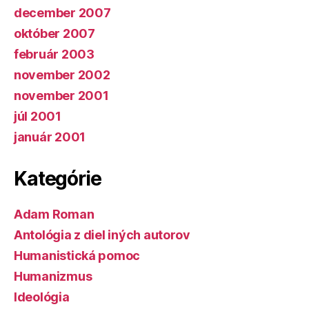
december 2007
október 2007
február 2003
november 2002
november 2001
júl 2001
január 2001
Kategórie
Adam Roman
Antológia z diel iných autorov
Humanistická pomoc
Humanizmus
Ideológia