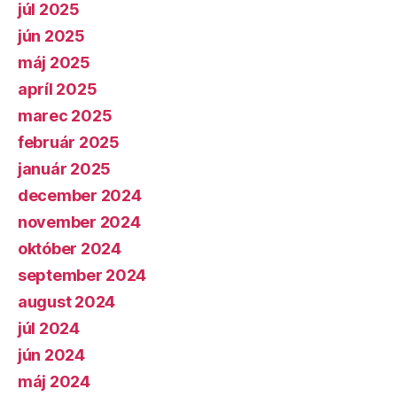
júl 2025
jún 2025
máj 2025
apríl 2025
marec 2025
február 2025
január 2025
december 2024
november 2024
október 2024
september 2024
august 2024
júl 2024
jún 2024
máj 2024