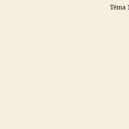
Téma 1