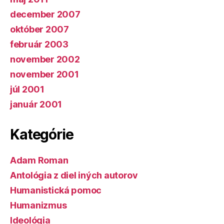
december 2007
október 2007
február 2003
november 2002
november 2001
júl 2001
január 2001
Kategórie
Adam Roman
Antológia z diel iných autorov
Humanistická pomoc
Humanizmus
Ideológia