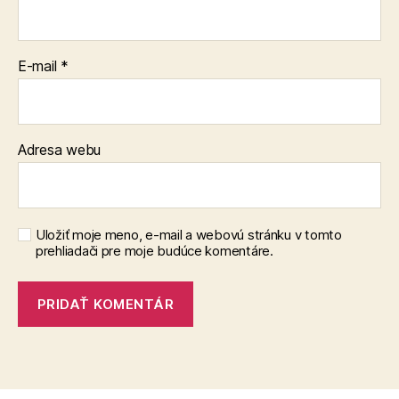
E-mail
*
Adresa webu
Uložiť moje meno, e-mail a webovú stránku v tomto
prehliadači pre moje budúce komentáre.