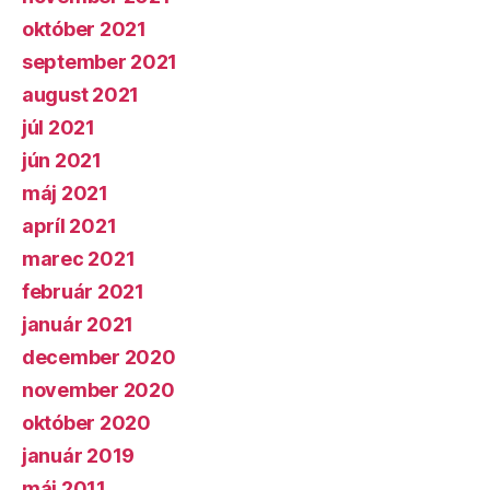
október 2021
september 2021
august 2021
júl 2021
jún 2021
máj 2021
apríl 2021
marec 2021
február 2021
január 2021
december 2020
november 2020
október 2020
január 2019
máj 2011