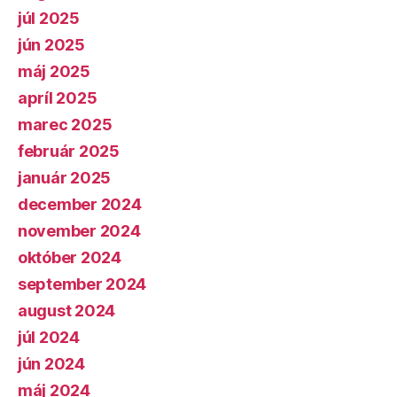
júl 2025
jún 2025
máj 2025
apríl 2025
marec 2025
február 2025
január 2025
december 2024
november 2024
október 2024
september 2024
august 2024
júl 2024
jún 2024
máj 2024