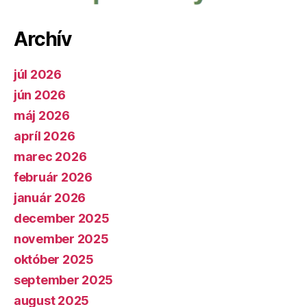
Archív
júl 2026
jún 2026
máj 2026
apríl 2026
marec 2026
február 2026
január 2026
december 2025
november 2025
október 2025
september 2025
august 2025