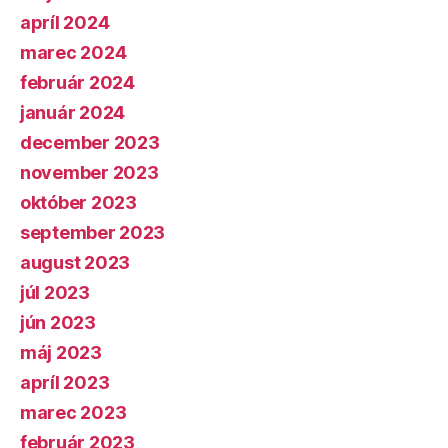
apríl 2024
marec 2024
február 2024
január 2024
december 2023
november 2023
október 2023
september 2023
august 2023
júl 2023
jún 2023
máj 2023
apríl 2023
marec 2023
február 2023