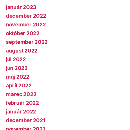
január 2023
december 2022
november 2022
október 2022
september 2022
august 2022
júl 2022
jún 2022
máj 2022
apríl 2022
marec 2022
február 2022
január 2022
december 2021
november 2021