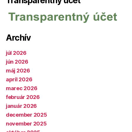
Transparentný účet
Archív
júl 2026
jún 2026
máj 2026
apríl 2026
marec 2026
február 2026
január 2026
december 2025
november 2025