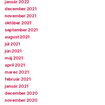
január 2022
december 2021
november 2021
október 2021
september 2021
august 2021
júl 2021
jún 2021
máj 2021
apríl 2021
marec 2021
február 2021
január 2021
december 2020
november 2020