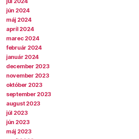
júl 2024
jún 2024
máj 2024
apríl 2024
marec 2024
február 2024
január 2024
december 2023
november 2023
október 2023
september 2023
august 2023
júl 2023
jún 2023
máj 2023