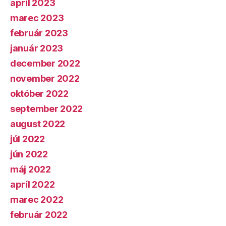
apríl 2023
marec 2023
február 2023
január 2023
december 2022
november 2022
október 2022
september 2022
august 2022
júl 2022
jún 2022
máj 2022
apríl 2022
marec 2022
február 2022