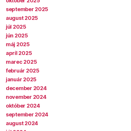
október 2025
september 2025
august 2025
júl 2025
jún 2025
máj 2025
apríl 2025
marec 2025
február 2025
január 2025
december 2024
november 2024
október 2024
september 2024
august 2024