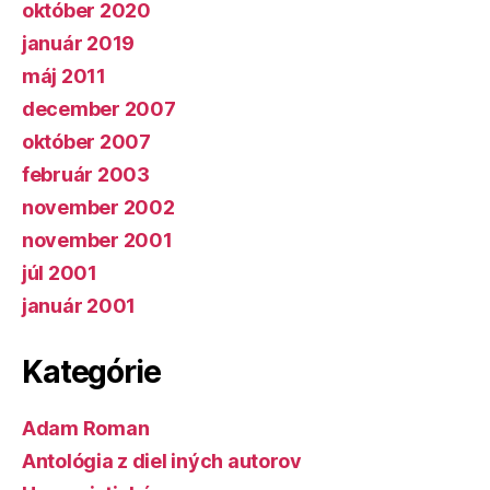
október 2020
január 2019
máj 2011
december 2007
október 2007
február 2003
november 2002
november 2001
júl 2001
január 2001
Kategórie
Adam Roman
Antológia z diel iných autorov