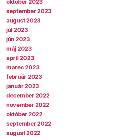
október 2023
september 2023
august 2023
júl 2023
jún 2023
máj 2023
apríl 2023
marec 2023
február 2023
január 2023
december 2022
november 2022
október 2022
september 2022
august 2022