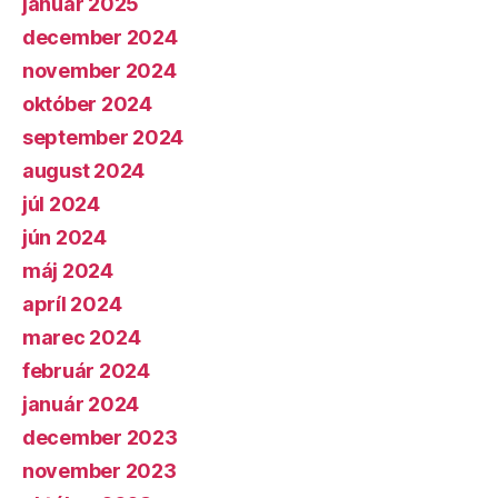
január 2025
december 2024
november 2024
október 2024
september 2024
august 2024
júl 2024
jún 2024
máj 2024
apríl 2024
marec 2024
február 2024
január 2024
december 2023
november 2023