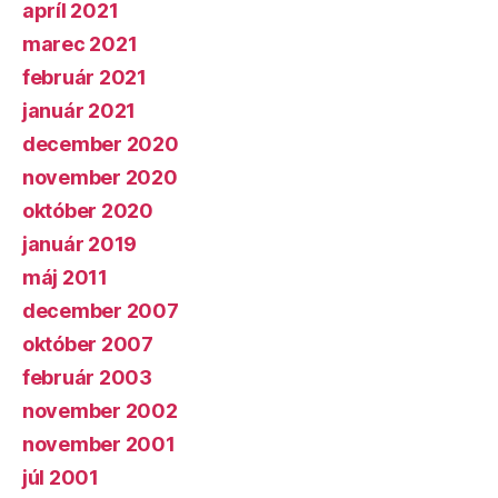
apríl 2021
marec 2021
február 2021
január 2021
december 2020
november 2020
október 2020
január 2019
máj 2011
december 2007
október 2007
február 2003
november 2002
november 2001
júl 2001