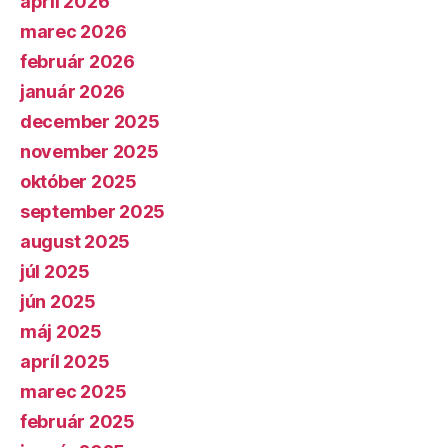
apríl 2026
marec 2026
február 2026
január 2026
december 2025
november 2025
október 2025
september 2025
august 2025
júl 2025
jún 2025
máj 2025
apríl 2025
marec 2025
február 2025