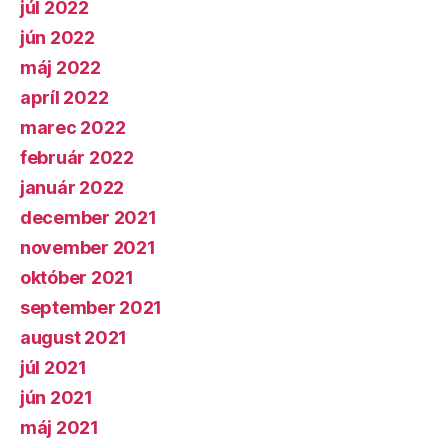
júl 2022
jún 2022
máj 2022
apríl 2022
marec 2022
február 2022
január 2022
december 2021
november 2021
október 2021
september 2021
august 2021
júl 2021
jún 2021
máj 2021