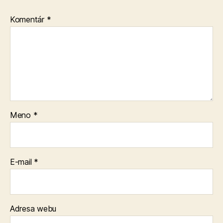
Komentár
*
Meno
*
E-mail
*
Adresa webu