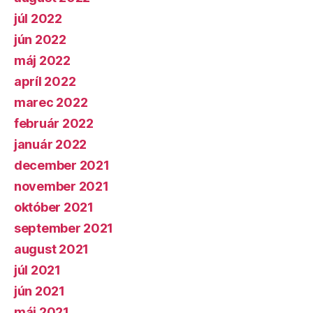
júl 2022
jún 2022
máj 2022
apríl 2022
marec 2022
február 2022
január 2022
december 2021
november 2021
október 2021
september 2021
august 2021
júl 2021
jún 2021
máj 2021