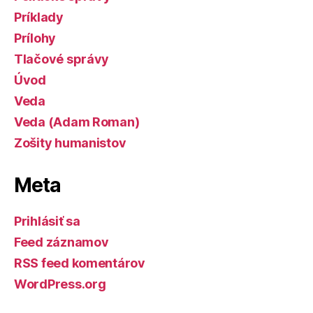
Príklady
Prílohy
Tlačové správy
Úvod
Veda
Veda (Adam Roman)
Zošity humanistov
Meta
Prihlásiť sa
Feed záznamov
RSS feed komentárov
WordPress.org