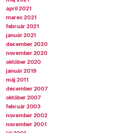
apríl 2021
marec 2021
február 2021
január 2021
december 2020
november 2020
október 2020
január 2019
máj 2011
december 2007
október 2007
február 2003
november 2002
november 2001