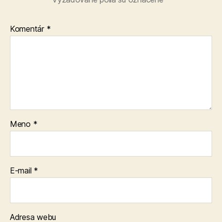
Komentár
*
Meno
*
E-mail
*
Adresa webu