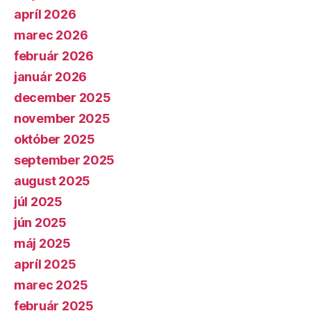
apríl 2026
marec 2026
február 2026
január 2026
december 2025
november 2025
október 2025
september 2025
august 2025
júl 2025
jún 2025
máj 2025
apríl 2025
marec 2025
február 2025