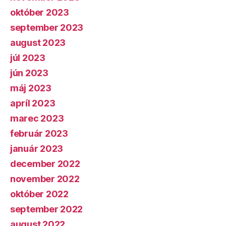
október 2023
september 2023
august 2023
júl 2023
jún 2023
máj 2023
apríl 2023
marec 2023
február 2023
január 2023
december 2022
november 2022
október 2022
september 2022
august 2022