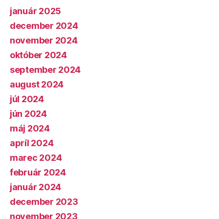
január 2025
december 2024
november 2024
október 2024
september 2024
august 2024
júl 2024
jún 2024
máj 2024
apríl 2024
marec 2024
február 2024
január 2024
december 2023
november 2023