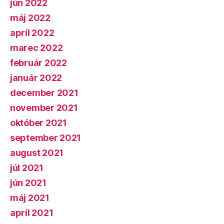
jún 2022
máj 2022
apríl 2022
marec 2022
február 2022
január 2022
december 2021
november 2021
október 2021
september 2021
august 2021
júl 2021
jún 2021
máj 2021
apríl 2021