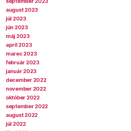
september 2023
august 2023
júl 2023
jún 2023
máj 2023
apríl 2023
marec 2023
február 2023
január 2023
december 2022
november 2022
október 2022
september 2022
august 2022
júl 2022