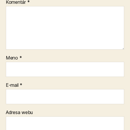
Komentár
*
Meno
*
E-mail
*
Adresa webu