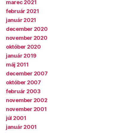
marec 2021
február 2021
január 2021
december 2020
november 2020
október 2020
január 2019
máj 2011
december 2007
október 2007
február 2003
november 2002
november 2001
júl 2001
január 2001