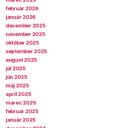
február 2026
január 2026
december 2025
november 2025
október 2025
september 2025
august 2025
júl 2025
jún 2025
máj 2025
apríl 2025
marec 2025
február 2025
január 2025