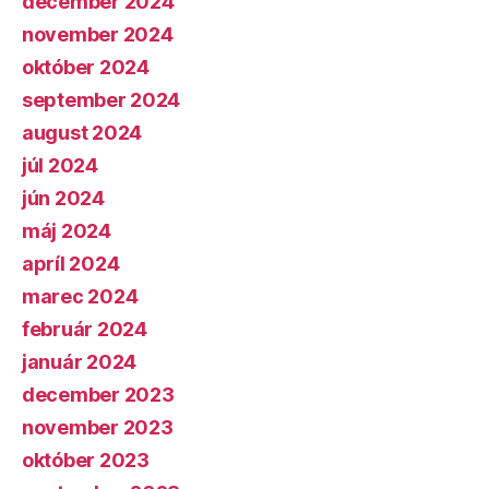
december 2024
november 2024
október 2024
september 2024
august 2024
júl 2024
jún 2024
máj 2024
apríl 2024
marec 2024
február 2024
január 2024
december 2023
november 2023
október 2023