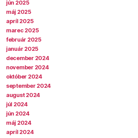
jún 2025
máj 2025
apríl 2025
marec 2025
február 2025
január 2025
december 2024
november 2024
október 2024
september 2024
august 2024
júl 2024
jún 2024
máj 2024
apríl 2024