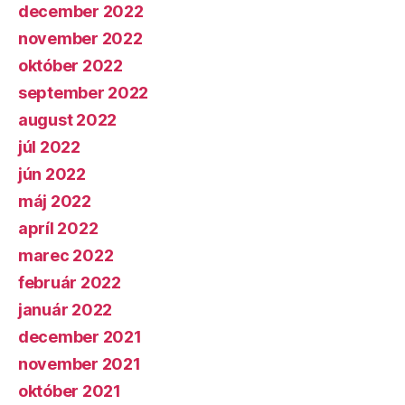
december 2022
november 2022
október 2022
september 2022
august 2022
júl 2022
jún 2022
máj 2022
apríl 2022
marec 2022
február 2022
január 2022
december 2021
november 2021
október 2021