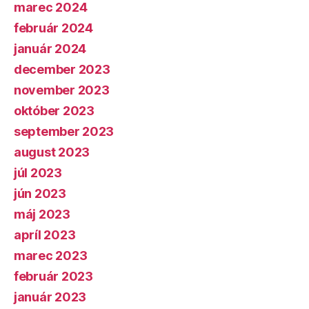
marec 2024
február 2024
január 2024
december 2023
november 2023
október 2023
september 2023
august 2023
júl 2023
jún 2023
máj 2023
apríl 2023
marec 2023
február 2023
január 2023