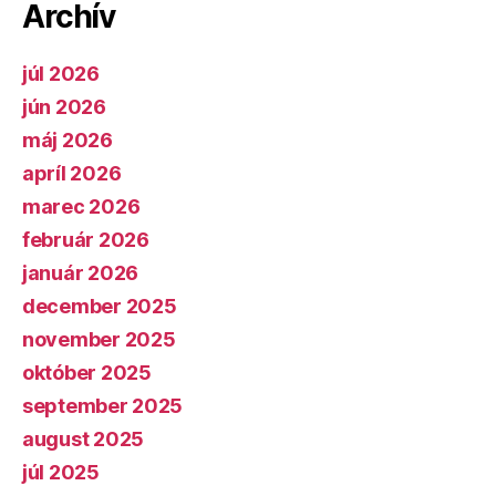
Archív
júl 2026
jún 2026
máj 2026
apríl 2026
marec 2026
február 2026
január 2026
december 2025
november 2025
október 2025
september 2025
august 2025
júl 2025