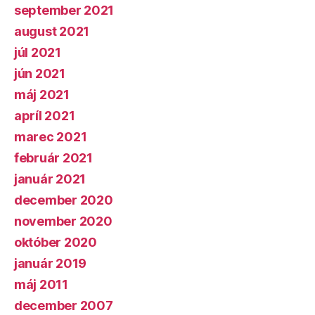
september 2021
august 2021
júl 2021
jún 2021
máj 2021
apríl 2021
marec 2021
február 2021
január 2021
december 2020
november 2020
október 2020
január 2019
máj 2011
december 2007