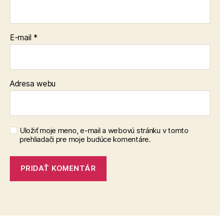
E-mail
*
Adresa webu
Uložiť moje meno, e-mail a webovú stránku v tomto
prehliadači pre moje budúce komentáre.