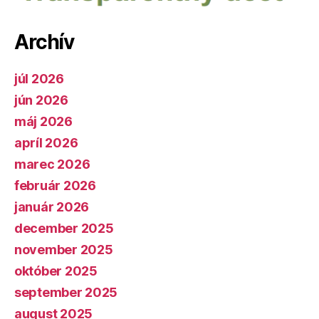
Archív
júl 2026
jún 2026
máj 2026
apríl 2026
marec 2026
február 2026
január 2026
december 2025
november 2025
október 2025
september 2025
august 2025