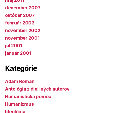
máj 2011
december 2007
október 2007
február 2003
november 2002
november 2001
júl 2001
január 2001
Kategórie
Adam Roman
Antológia z diel iných autorov
Humanistická pomoc
Humanizmus
Ideológia