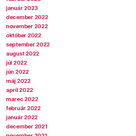
január 2023
december 2022
november 2022
október 2022
september 2022
august 2022
júl 2022
jún 2022
máj 2022
apríl 2022
marec 2022
február 2022
január 2022
december 2021
november 2021