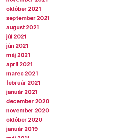
október 2021
september 2021
august 2021
júl 2021
jún 2021
máj 2021
apríl 2021
marec 2021
február 2021
január 2021
december 2020
november 2020
október 2020
január 2019