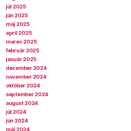
júl 2025
jún 2025
máj 2025
apríl 2025
marec 2025
február 2025
január 2025
december 2024
november 2024
október 2024
september 2024
august 2024
júl 2024
jún 2024
máj 2024