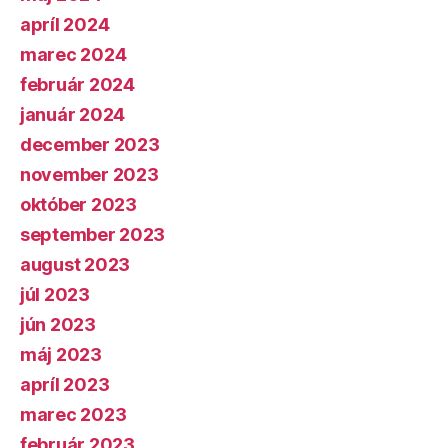
apríl 2024
marec 2024
február 2024
január 2024
december 2023
november 2023
október 2023
september 2023
august 2023
júl 2023
jún 2023
máj 2023
apríl 2023
marec 2023
február 2023