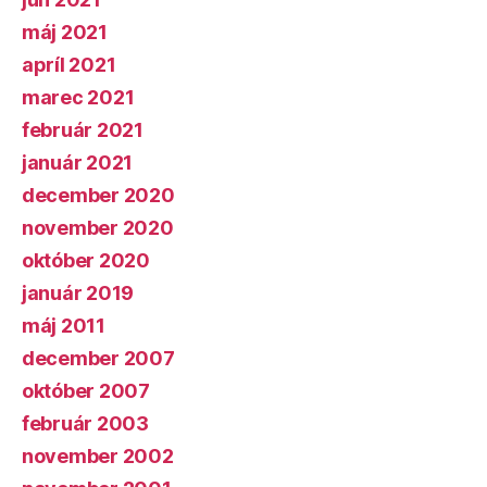
máj 2021
apríl 2021
marec 2021
február 2021
január 2021
december 2020
november 2020
október 2020
január 2019
máj 2011
december 2007
október 2007
február 2003
november 2002