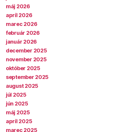
máj 2026
apríl 2026
marec 2026
február 2026
január 2026
december 2025
november 2025
október 2025
september 2025
august 2025
júl 2025
jún 2025
máj 2025
apríl 2025
marec 2025