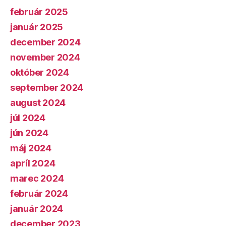
február 2025
január 2025
december 2024
november 2024
október 2024
september 2024
august 2024
júl 2024
jún 2024
máj 2024
apríl 2024
marec 2024
február 2024
január 2024
december 2023