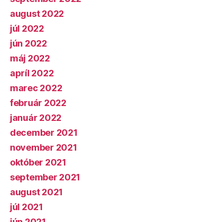
august 2022
júl 2022
jún 2022
máj 2022
apríl 2022
marec 2022
február 2022
január 2022
december 2021
november 2021
október 2021
september 2021
august 2021
júl 2021
jún 2021