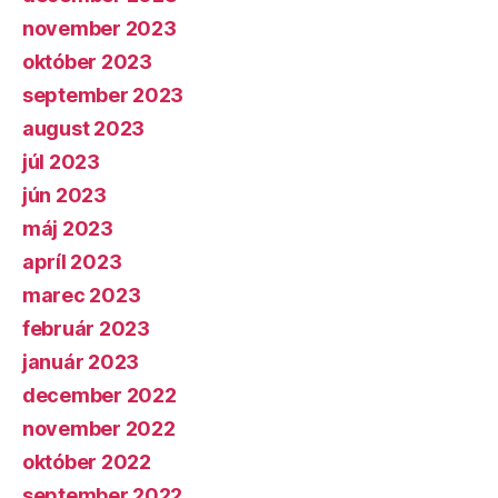
november 2023
október 2023
september 2023
august 2023
júl 2023
jún 2023
máj 2023
apríl 2023
marec 2023
február 2023
január 2023
december 2022
november 2022
október 2022
september 2022