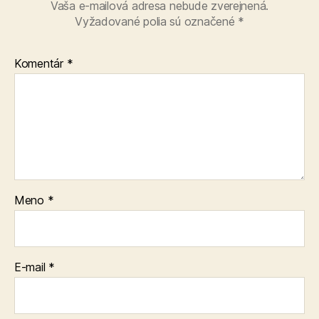
Vaša e-mailová adresa nebude zverejnená.
Vyžadované polia sú označené
*
Komentár
*
Meno
*
E-mail
*