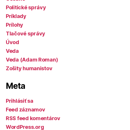
Politické správy
Príklady
Prílohy
Tlačové správy
Úvod
Veda
Veda (Adam Roman)
Zošity humanistov
Meta
Prihlásiť sa
Feed záznamov
RSS feed komentárov
WordPress.org