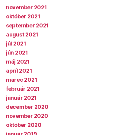
november 2021
október 2021
september 2021
august 2021
júl 2021
jún 2021
máj 2021
apríl 2021
marec 2021
február 2021
január 2021
december 2020
november 2020
október 2020
január 2019