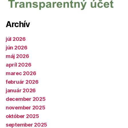
Archív
júl 2026
jún 2026
máj 2026
apríl 2026
marec 2026
február 2026
január 2026
december 2025
november 2025
október 2025
september 2025