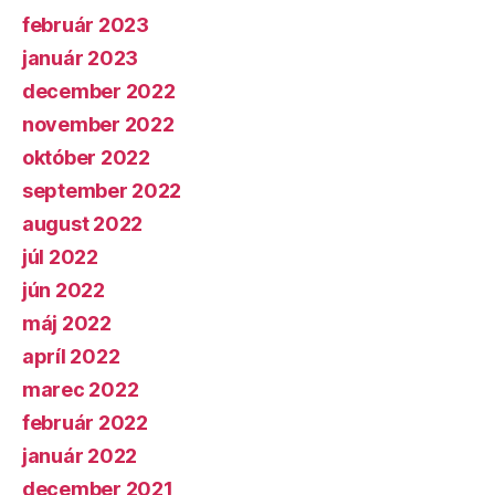
február 2023
január 2023
december 2022
november 2022
október 2022
september 2022
august 2022
júl 2022
jún 2022
máj 2022
apríl 2022
marec 2022
február 2022
január 2022
december 2021