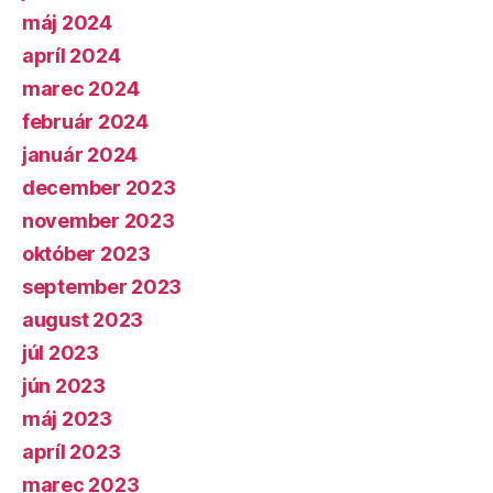
máj 2024
apríl 2024
marec 2024
február 2024
január 2024
december 2023
november 2023
október 2023
september 2023
august 2023
júl 2023
jún 2023
máj 2023
apríl 2023
marec 2023