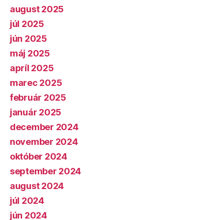
august 2025
júl 2025
jún 2025
máj 2025
apríl 2025
marec 2025
február 2025
január 2025
december 2024
november 2024
október 2024
september 2024
august 2024
júl 2024
jún 2024