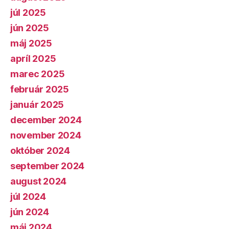
júl 2025
jún 2025
máj 2025
apríl 2025
marec 2025
február 2025
január 2025
december 2024
november 2024
október 2024
september 2024
august 2024
júl 2024
jún 2024
máj 2024