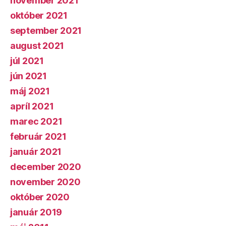
november 2021
október 2021
september 2021
august 2021
júl 2021
jún 2021
máj 2021
apríl 2021
marec 2021
február 2021
január 2021
december 2020
november 2020
október 2020
január 2019