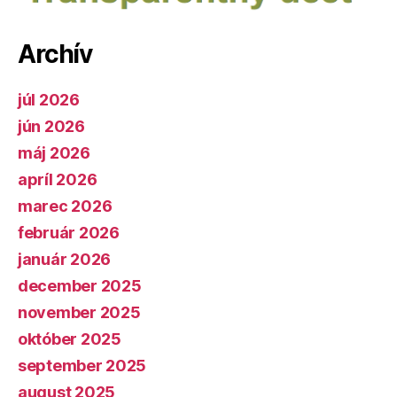
Archív
júl 2026
jún 2026
máj 2026
apríl 2026
marec 2026
február 2026
január 2026
december 2025
november 2025
október 2025
september 2025
august 2025