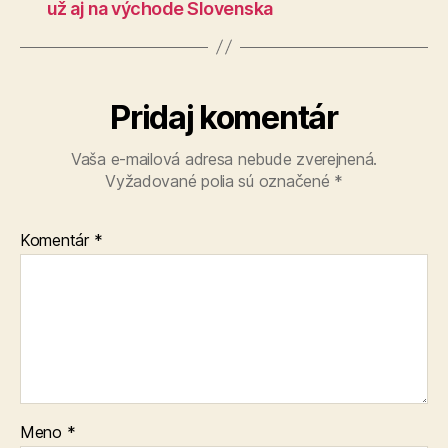
už aj na východe Slovenska
Pridaj komentár
Vaša e-mailová adresa nebude zverejnená.
Vyžadované polia sú označené
*
Komentár
*
Meno
*