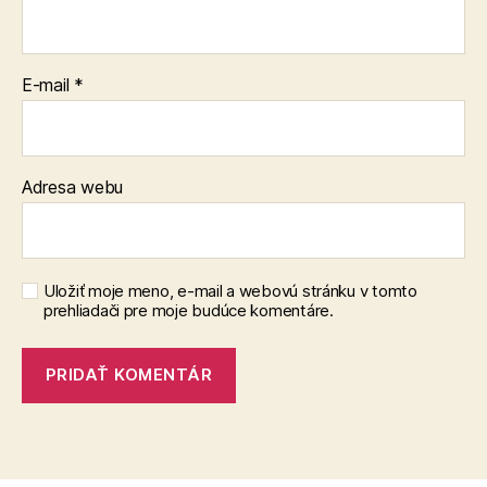
E-mail
*
Adresa webu
Uložiť moje meno, e-mail a webovú stránku v tomto
prehliadači pre moje budúce komentáre.