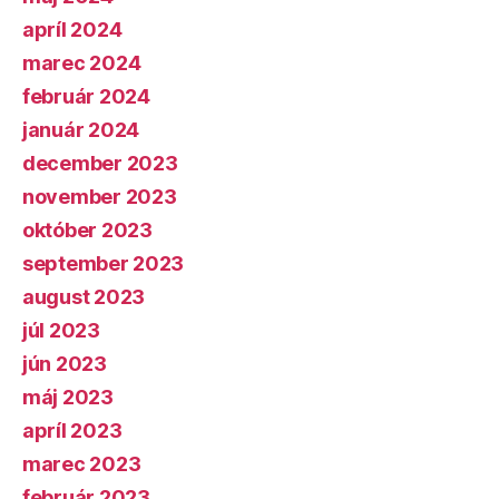
apríl 2024
marec 2024
február 2024
január 2024
december 2023
november 2023
október 2023
september 2023
august 2023
júl 2023
jún 2023
máj 2023
apríl 2023
marec 2023
február 2023