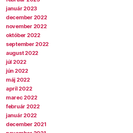
január 2023
december 2022
november 2022
október 2022
september 2022
august 2022
júl 2022
jún 2022
máj 2022
apríl 2022
marec 2022
február 2022
január 2022
december 2021