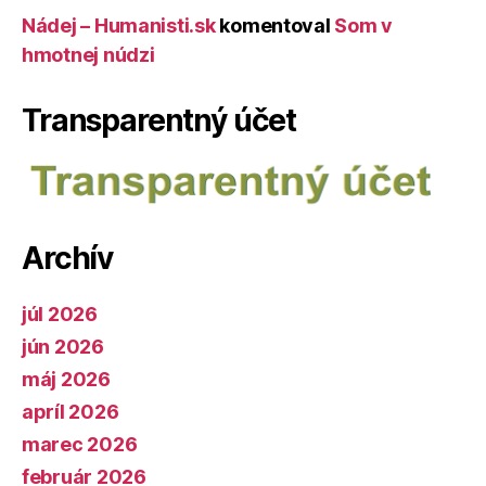
Nádej – Humanisti.sk
komentoval
Som v
hmotnej núdzi
Transparentný účet
Archív
júl 2026
jún 2026
máj 2026
apríl 2026
marec 2026
február 2026