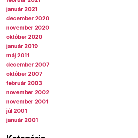
január 2021
december 2020
november 2020
október 2020
január 2019
máj 2011
december 2007
október 2007
február 2003
november 2002
november 2001
júl 2001
január 2001