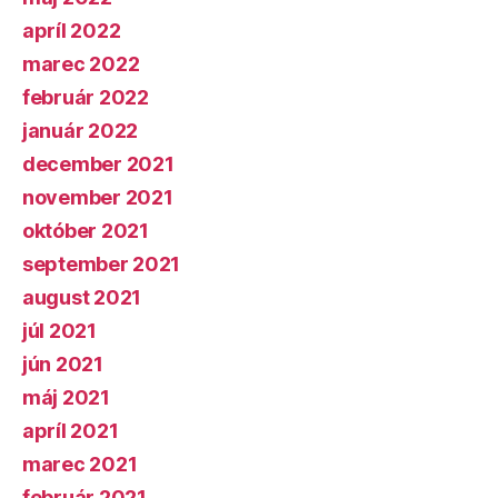
apríl 2022
marec 2022
február 2022
január 2022
december 2021
november 2021
október 2021
september 2021
august 2021
júl 2021
jún 2021
máj 2021
apríl 2021
marec 2021
február 2021