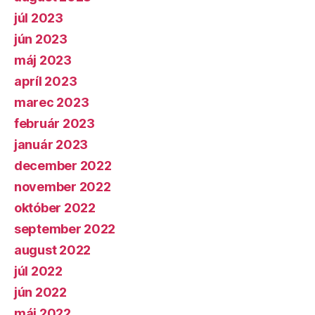
júl 2023
jún 2023
máj 2023
apríl 2023
marec 2023
február 2023
január 2023
december 2022
november 2022
október 2022
september 2022
august 2022
júl 2022
jún 2022
máj 2022