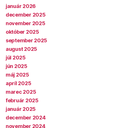
január 2026
december 2025
november 2025
október 2025
september 2025
august 2025
júl 2025
jún 2025
máj 2025
apríl 2025
marec 2025
február 2025
január 2025
december 2024
november 2024