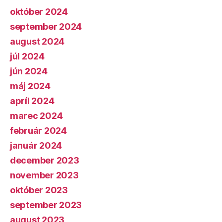
október 2024
september 2024
august 2024
júl 2024
jún 2024
máj 2024
apríl 2024
marec 2024
február 2024
január 2024
december 2023
november 2023
október 2023
september 2023
august 2023