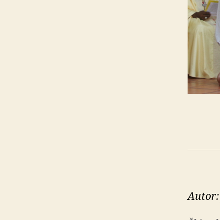
Autor: