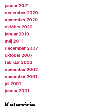
január 2021
december 2020
november 2020
október 2020
január 2019
máj 2011
december 2007
október 2007
február 2003
november 2002
november 2001
júl 2001
január 2001
Kategórie