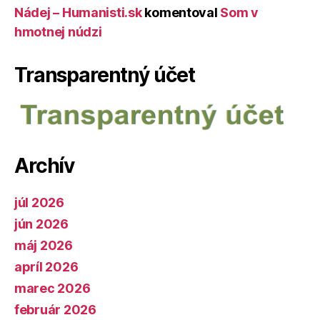
Nádej – Humanisti.sk
komentoval
Som v
hmotnej núdzi
Transparentný účet
Archív
júl 2026
jún 2026
máj 2026
apríl 2026
marec 2026
február 2026