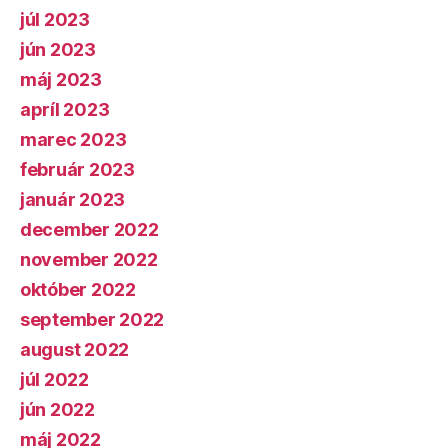
júl 2023
jún 2023
máj 2023
apríl 2023
marec 2023
február 2023
január 2023
december 2022
november 2022
október 2022
september 2022
august 2022
júl 2022
jún 2022
máj 2022