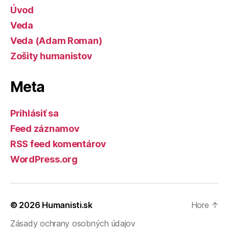
Úvod
Veda
Veda (Adam Roman)
Zošity humanistov
Meta
Prihlásiť sa
Feed záznamov
RSS feed komentárov
WordPress.org
© 2026
Humanisti.sk
Hore
↑
Zásady ochrany osobných údajov