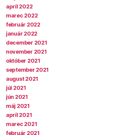
apríl 2022
marec 2022
február 2022
január 2022
december 2021
november 2021
október 2021
september 2021
august 2021
júl 2021
jún 2021
máj 2021
apríl 2021
marec 2021
február 2021