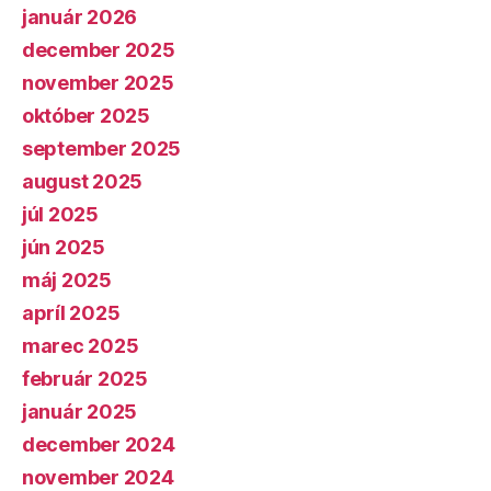
január 2026
december 2025
november 2025
október 2025
september 2025
august 2025
júl 2025
jún 2025
máj 2025
apríl 2025
marec 2025
február 2025
január 2025
december 2024
november 2024