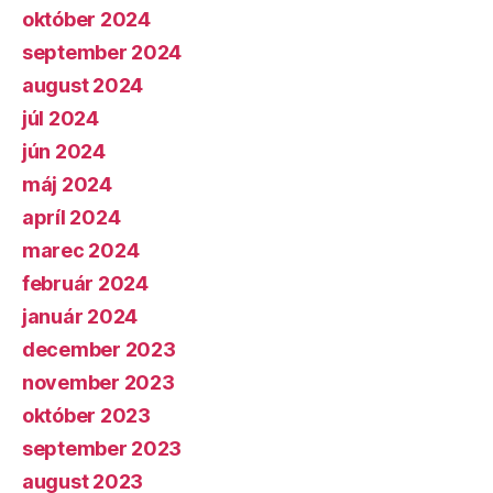
október 2024
september 2024
august 2024
júl 2024
jún 2024
máj 2024
apríl 2024
marec 2024
február 2024
január 2024
december 2023
november 2023
október 2023
september 2023
august 2023