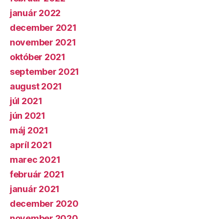
január 2022
december 2021
november 2021
október 2021
september 2021
august 2021
júl 2021
jún 2021
máj 2021
apríl 2021
marec 2021
február 2021
január 2021
december 2020
november 2020