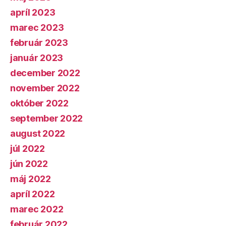
apríl 2023
marec 2023
február 2023
január 2023
december 2022
november 2022
október 2022
september 2022
august 2022
júl 2022
jún 2022
máj 2022
apríl 2022
marec 2022
február 2022