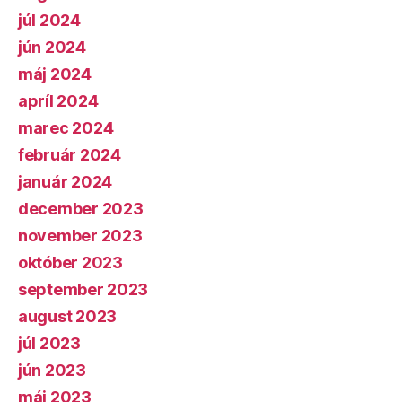
júl 2024
jún 2024
máj 2024
apríl 2024
marec 2024
február 2024
január 2024
december 2023
november 2023
október 2023
september 2023
august 2023
júl 2023
jún 2023
máj 2023