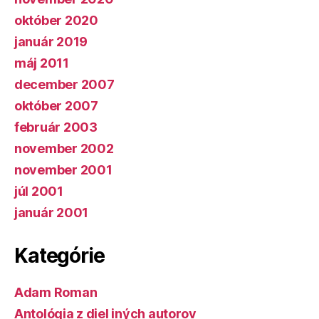
október 2020
január 2019
máj 2011
december 2007
október 2007
február 2003
november 2002
november 2001
júl 2001
január 2001
Kategórie
Adam Roman
Antológia z diel iných autorov