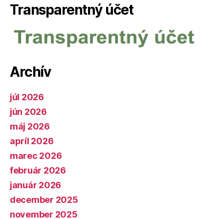
Transparentný účet
Archív
júl 2026
jún 2026
máj 2026
apríl 2026
marec 2026
február 2026
január 2026
december 2025
november 2025