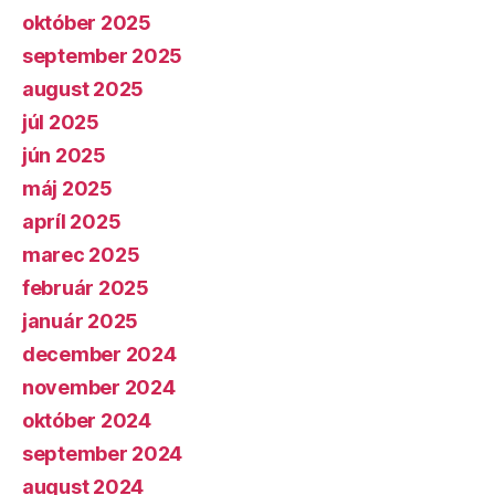
október 2025
september 2025
august 2025
júl 2025
jún 2025
máj 2025
apríl 2025
marec 2025
február 2025
január 2025
december 2024
november 2024
október 2024
september 2024
august 2024