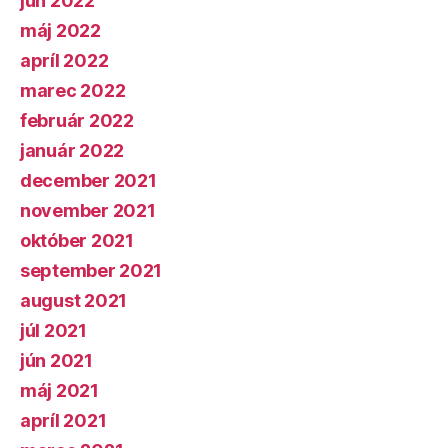
jún 2022
máj 2022
apríl 2022
marec 2022
február 2022
január 2022
december 2021
november 2021
október 2021
september 2021
august 2021
júl 2021
jún 2021
máj 2021
apríl 2021