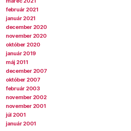
marec 2021
február 2021
január 2021
december 2020
november 2020
október 2020
január 2019
máj 2011
december 2007
október 2007
február 2003
november 2002
november 2001
júl 2001
január 2001