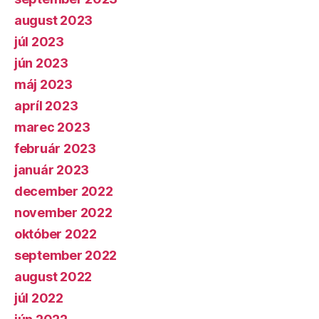
august 2023
júl 2023
jún 2023
máj 2023
apríl 2023
marec 2023
február 2023
január 2023
december 2022
november 2022
október 2022
september 2022
august 2022
júl 2022