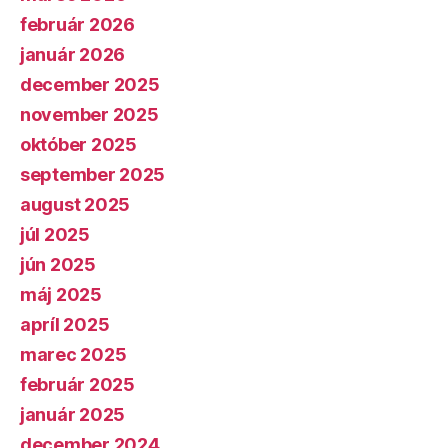
február 2026
január 2026
december 2025
november 2025
október 2025
september 2025
august 2025
júl 2025
jún 2025
máj 2025
apríl 2025
marec 2025
február 2025
január 2025
december 2024