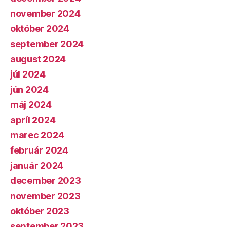
november 2024
október 2024
september 2024
august 2024
júl 2024
jún 2024
máj 2024
apríl 2024
marec 2024
február 2024
január 2024
december 2023
november 2023
október 2023
september 2023