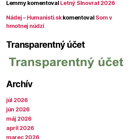
Lemmy
komentoval
Letný Slnovrat 2026
Nádej – Humanisti.sk
komentoval
Som v
hmotnej núdzi
Transparentný účet
Archív
júl 2026
jún 2026
máj 2026
apríl 2026
marec 2026