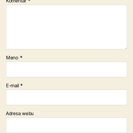
Komentár
*
Meno
*
E-mail
*
Adresa webu