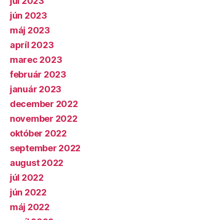
júl 2023
jún 2023
máj 2023
apríl 2023
marec 2023
február 2023
január 2023
december 2022
november 2022
október 2022
september 2022
august 2022
júl 2022
jún 2022
máj 2022