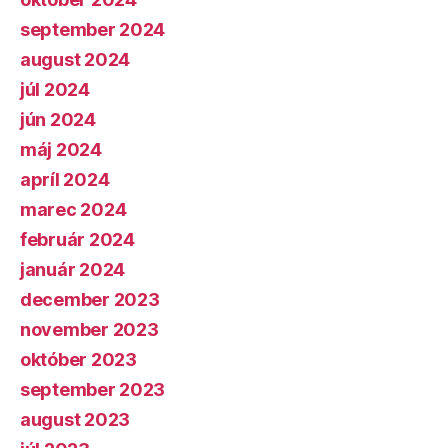
september 2024
august 2024
júl 2024
jún 2024
máj 2024
apríl 2024
marec 2024
február 2024
január 2024
december 2023
november 2023
október 2023
september 2023
august 2023