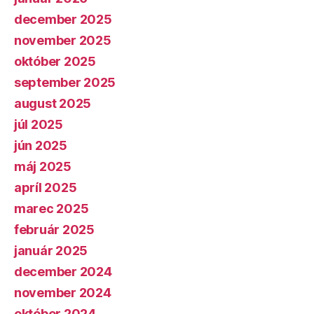
december 2025
november 2025
október 2025
september 2025
august 2025
júl 2025
jún 2025
máj 2025
apríl 2025
marec 2025
február 2025
január 2025
december 2024
november 2024
október 2024