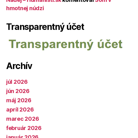
hmotnej núdzi
Transparentný účet
Archív
júl 2026
jún 2026
máj 2026
apríl 2026
marec 2026
február 2026
január 2026