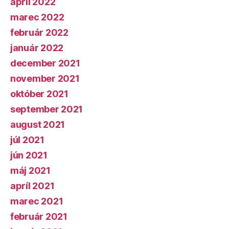
apríl 2022
marec 2022
február 2022
január 2022
december 2021
november 2021
október 2021
september 2021
august 2021
júl 2021
jún 2021
máj 2021
apríl 2021
marec 2021
február 2021