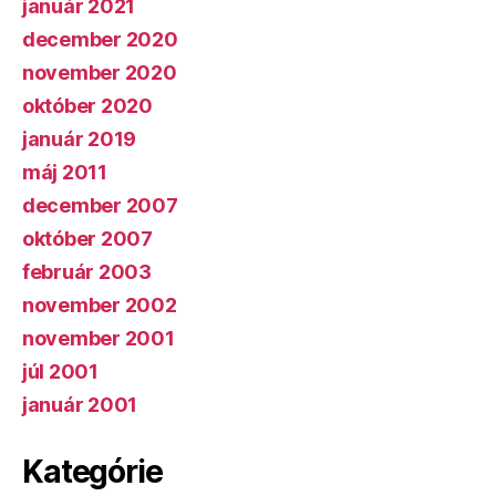
január 2021
december 2020
november 2020
október 2020
január 2019
máj 2011
december 2007
október 2007
február 2003
november 2002
november 2001
júl 2001
január 2001
Kategórie