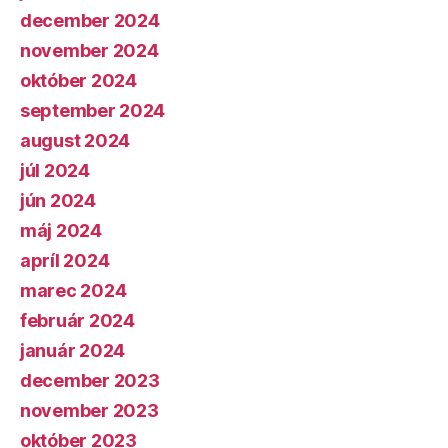
december 2024
november 2024
október 2024
september 2024
august 2024
júl 2024
jún 2024
máj 2024
apríl 2024
marec 2024
február 2024
január 2024
december 2023
november 2023
október 2023