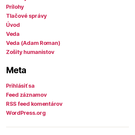
Prílohy
Tlačové správy
Úvod
Veda
Veda (Adam Roman)
Zošity humanistov
Meta
Prihlásiť sa
Feed záznamov
RSS feed komentárov
WordPress.org