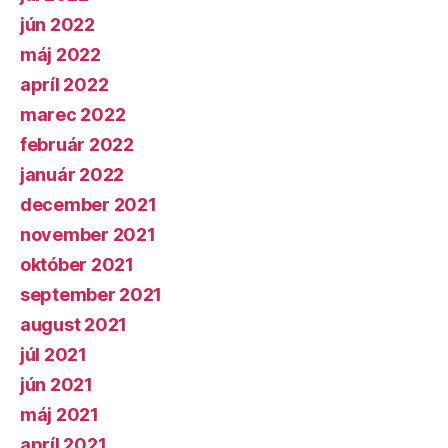
jún 2022
máj 2022
apríl 2022
marec 2022
február 2022
január 2022
december 2021
november 2021
október 2021
september 2021
august 2021
júl 2021
jún 2021
máj 2021
apríl 2021