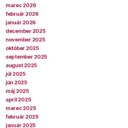
marec 2026
február 2026
január 2026
december 2025
november 2025
október 2025
september 2025
august 2025
júl 2025
jún 2025
máj 2025
apríl 2025
marec 2025
február 2025
január 2025