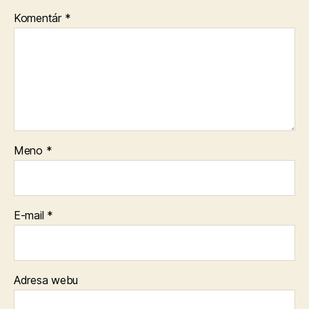
Komentár
*
Meno
*
E-mail
*
Adresa webu