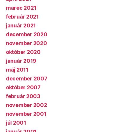
marec 2021
február 2021
január 2021
december 2020
november 2020
október 2020
január 2019
máj 2011
december 2007
október 2007
február 2003
november 2002
november 2001
júl 2001
január 2001