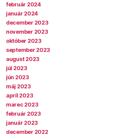
február 2024
január 2024
december 2023
november 2023
október 2023
september 2023
august 2023
júl 2023
jún 2023
máj 2023
apríl 2023
marec 2023
február 2023
január 2023
december 2022