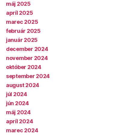
máj 2025
apríl 2025
marec 2025
február 2025
január 2025
december 2024
november 2024
október 2024
september 2024
august 2024
júl 2024
jún 2024
máj 2024
apríl 2024
marec 2024