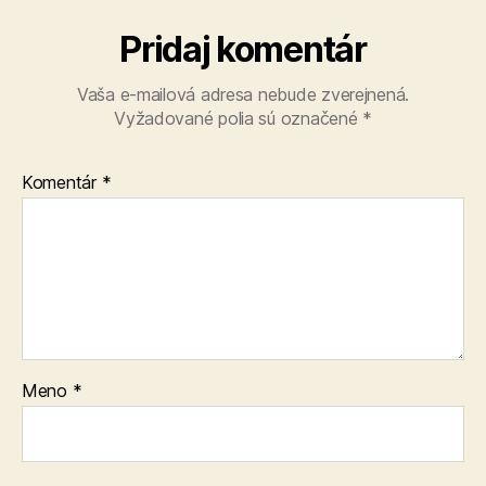
Pridaj komentár
Vaša e-mailová adresa nebude zverejnená.
Vyžadované polia sú označené
*
Komentár
*
Meno
*