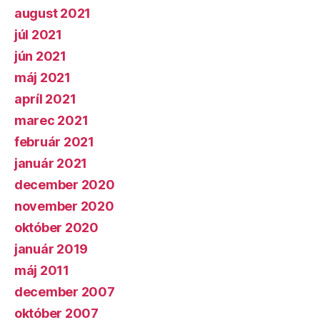
august 2021
júl 2021
jún 2021
máj 2021
apríl 2021
marec 2021
február 2021
január 2021
december 2020
november 2020
október 2020
január 2019
máj 2011
december 2007
október 2007