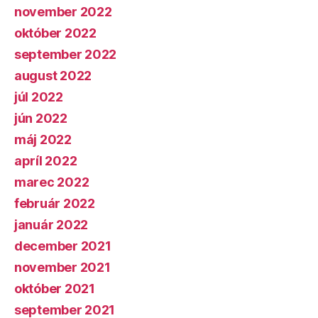
november 2022
október 2022
september 2022
august 2022
júl 2022
jún 2022
máj 2022
apríl 2022
marec 2022
február 2022
január 2022
december 2021
november 2021
október 2021
september 2021