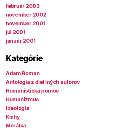
február 2003
november 2002
november 2001
júl 2001
január 2001
Kategórie
Adam Roman
Antológia z diel iných autorov
Humanistická pomoc
Humanizmus
Ideológia
Knihy
Morálka