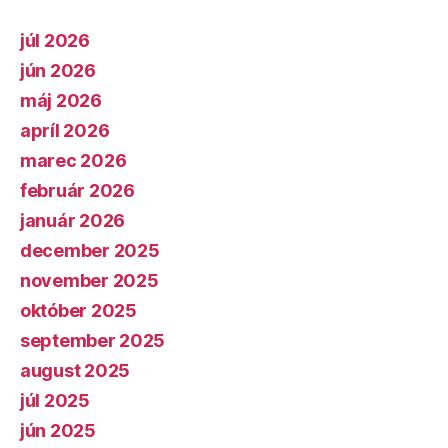
júl 2026
jún 2026
máj 2026
apríl 2026
marec 2026
február 2026
január 2026
december 2025
november 2025
október 2025
september 2025
august 2025
júl 2025
jún 2025