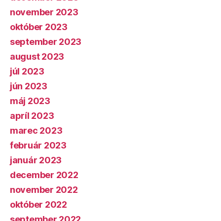
november 2023
október 2023
september 2023
august 2023
júl 2023
jún 2023
máj 2023
apríl 2023
marec 2023
február 2023
január 2023
december 2022
november 2022
október 2022
september 2022