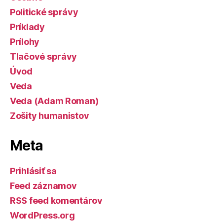
Politické správy
Príklady
Prílohy
Tlačové správy
Úvod
Veda
Veda (Adam Roman)
Zošity humanistov
Meta
Prihlásiť sa
Feed záznamov
RSS feed komentárov
WordPress.org