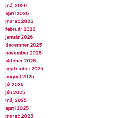
máj 2026
apríl 2026
marec 2026
február 2026
január 2026
december 2025
november 2025
október 2025
september 2025
august 2025
júl 2025
jún 2025
máj 2025
apríl 2025
marec 2025