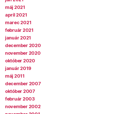
máj 2021
apríl 2021
marec 2021
február 2021
január 2021
december 2020
november 2020
október 2020
január 2019
máj 2011
december 2007
október 2007
február 2003
november 2002