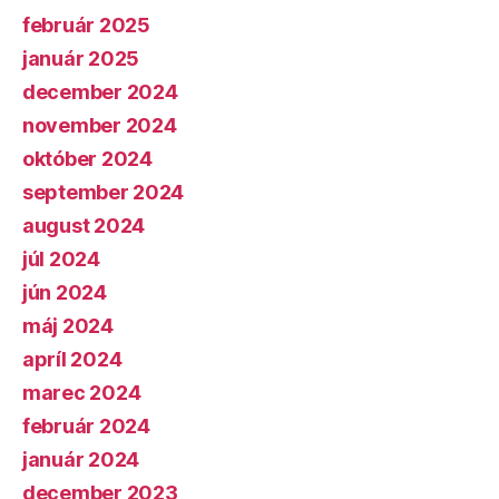
február 2025
január 2025
december 2024
november 2024
október 2024
september 2024
august 2024
júl 2024
jún 2024
máj 2024
apríl 2024
marec 2024
február 2024
január 2024
december 2023