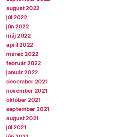
august 2022
júl 2022
jún 2022
máj 2022
apríl 2022
marec 2022
február 2022
január 2022
december 2021
november 2021
október 2021
september 2021
august 2021
júl 2021
jún 2021