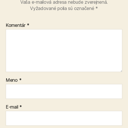
Vaša e-mailová adresa nebude zverejnená.
Vyžadované polia sú označené
*
Komentár
*
Meno
*
E-mail
*