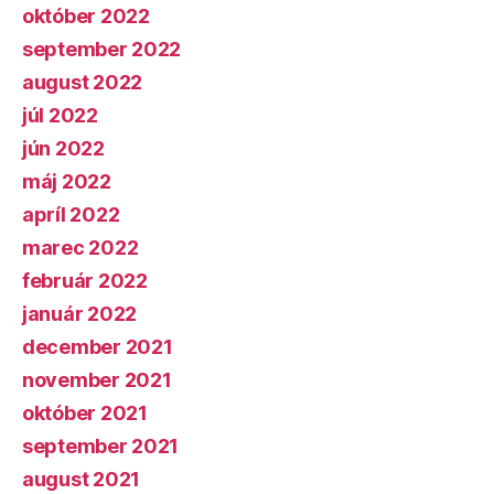
október 2022
september 2022
august 2022
júl 2022
jún 2022
máj 2022
apríl 2022
marec 2022
február 2022
január 2022
december 2021
november 2021
október 2021
september 2021
august 2021