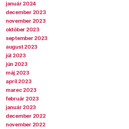
január 2024
december 2023
november 2023
október 2023
september 2023
august 2023
júl 2023
jún 2023
máj 2023
apríl 2023
marec 2023
február 2023
január 2023
december 2022
november 2022