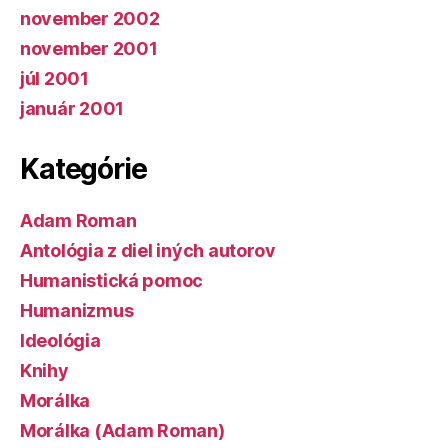
november 2002
november 2001
júl 2001
január 2001
Kategórie
Adam Roman
Antológia z diel iných autorov
Humanistická pomoc
Humanizmus
Ideológia
Knihy
Morálka
Morálka (Adam Roman)