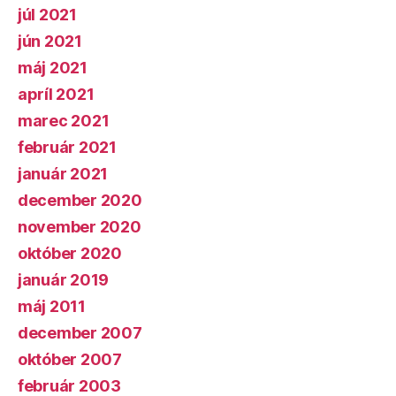
júl 2021
jún 2021
máj 2021
apríl 2021
marec 2021
február 2021
január 2021
december 2020
november 2020
október 2020
január 2019
máj 2011
december 2007
október 2007
február 2003