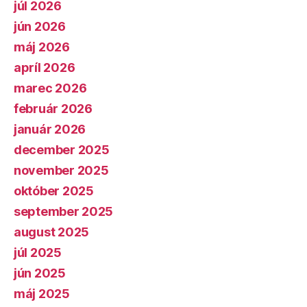
júl 2026
jún 2026
máj 2026
apríl 2026
marec 2026
február 2026
január 2026
december 2025
november 2025
október 2025
september 2025
august 2025
júl 2025
jún 2025
máj 2025