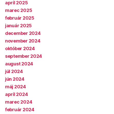
apríl 2025
marec 2025
február 2025
január 2025
december 2024
november 2024
október 2024
september 2024
august 2024
júl 2024
jún 2024
máj 2024
apríl 2024
marec 2024
február 2024