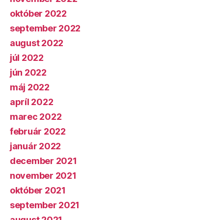
október 2022
september 2022
august 2022
júl 2022
jún 2022
máj 2022
apríl 2022
marec 2022
február 2022
január 2022
december 2021
november 2021
október 2021
september 2021
august 2021