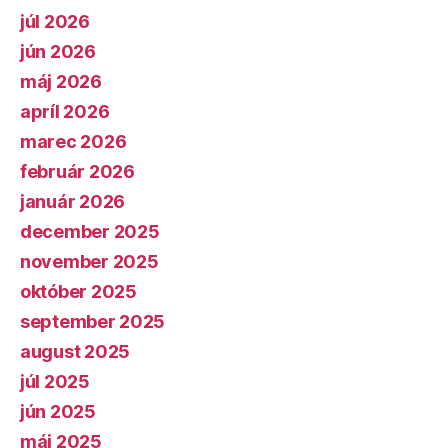
júl 2026
jún 2026
máj 2026
apríl 2026
marec 2026
február 2026
január 2026
december 2025
november 2025
október 2025
september 2025
august 2025
júl 2025
jún 2025
máj 2025