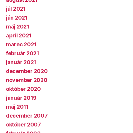
júl 2021
jún 2021
máj 2021
apríl 2021
marec 2021
február 2021
január 2021
december 2020
november 2020
október 2020
január 2019
máj 2011
december 2007
október 2007