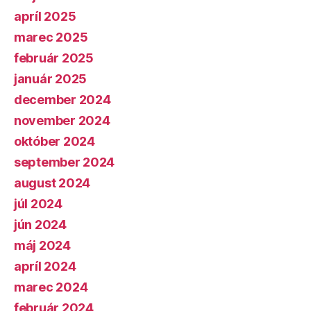
apríl 2025
marec 2025
február 2025
január 2025
december 2024
november 2024
október 2024
september 2024
august 2024
júl 2024
jún 2024
máj 2024
apríl 2024
marec 2024
február 2024