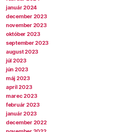
január 2024
december 2023
november 2023
október 2023
september 2023
august 2023
júl 2023
jún 2023
máj 2023
apríl 2023
marec 2023
február 2023
január 2023
december 2022
november 2022