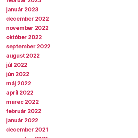
február 2023
január 2023
december 2022
november 2022
október 2022
september 2022
august 2022
júl 2022
jún 2022
máj 2022
apríl 2022
marec 2022
február 2022
január 2022
december 2021