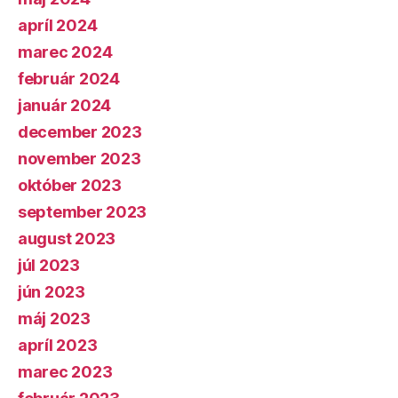
apríl 2024
marec 2024
február 2024
január 2024
december 2023
november 2023
október 2023
september 2023
august 2023
júl 2023
jún 2023
máj 2023
apríl 2023
marec 2023