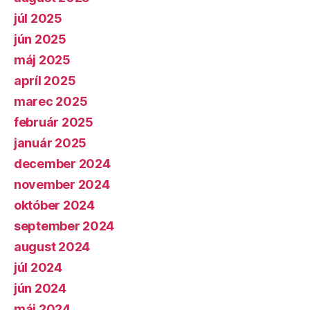
júl 2025
jún 2025
máj 2025
apríl 2025
marec 2025
február 2025
január 2025
december 2024
november 2024
október 2024
september 2024
august 2024
júl 2024
jún 2024
máj 2024