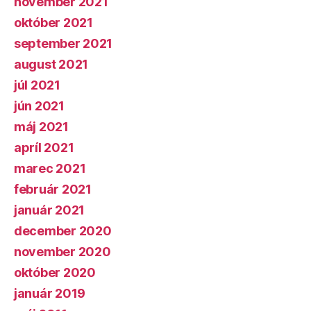
november 2021
október 2021
september 2021
august 2021
júl 2021
jún 2021
máj 2021
apríl 2021
marec 2021
február 2021
január 2021
december 2020
november 2020
október 2020
január 2019