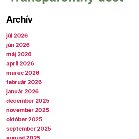
Archív
júl 2026
jún 2026
máj 2026
apríl 2026
marec 2026
február 2026
január 2026
december 2025
november 2025
október 2025
september 2025
august 2025