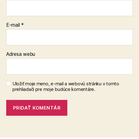
E-mail
*
Adresa webu
Uložiť moje meno, e-mail a webovú stránku v tomto
prehliadači pre moje budúce komentáre.