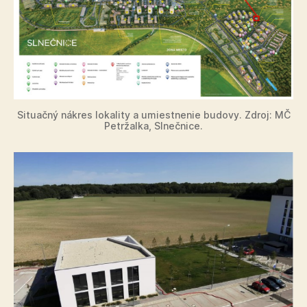
Situačný nákres lokality a umiestnenie budovy. Zdroj: MČ
Petržalka, Slnečnice.