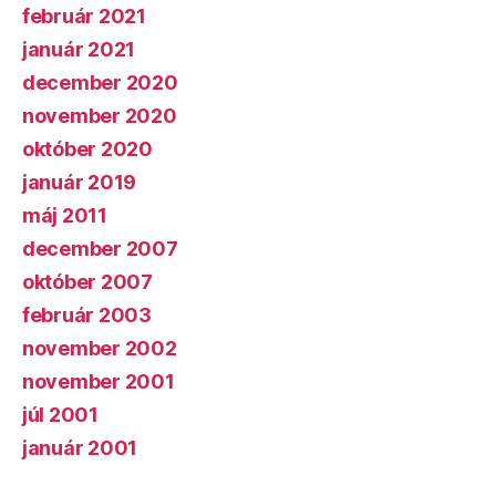
február 2021
január 2021
december 2020
november 2020
október 2020
január 2019
máj 2011
december 2007
október 2007
február 2003
november 2002
november 2001
júl 2001
január 2001