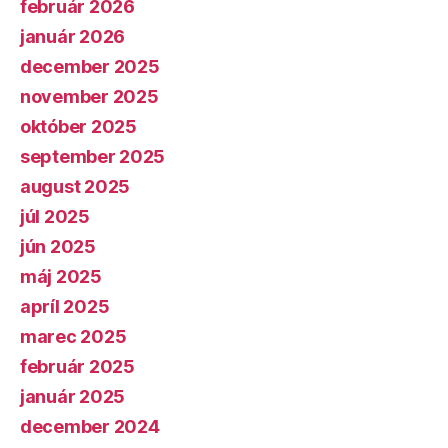
február 2026
január 2026
december 2025
november 2025
október 2025
september 2025
august 2025
júl 2025
jún 2025
máj 2025
apríl 2025
marec 2025
február 2025
január 2025
december 2024