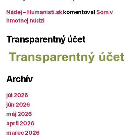
Nádej – Humanisti.sk
komentoval
Som v
hmotnej núdzi
Transparentný účet
Archív
júl 2026
jún 2026
máj 2026
apríl 2026
marec 2026