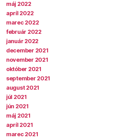
máj 2022
apríl 2022
marec 2022
február 2022
január 2022
december 2021
november 2021
október 2021
september 2021
august 2021
júl 2021
jún 2021
máj 2021
apríl 2021
marec 2021