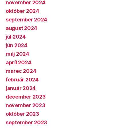
november 2024
október 2024
september 2024
august 2024
júl 2024
jún 2024
máj 2024
apríl 2024
marec 2024
február 2024
január 2024
december 2023
november 2023
október 2023
september 2023