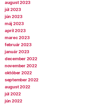
august 2023
júl 2023
jún 2023
máj 2023
apríl 2023
marec 2023
február 2023
január 2023
december 2022
november 2022
október 2022
september 2022
august 2022
júl 2022
jún 2022