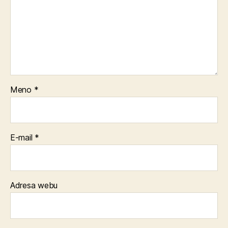
Meno
*
E-mail
*
Adresa webu